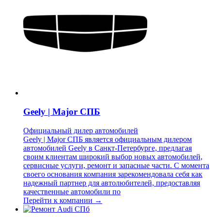
Geely | Major СПБ
Официальный дилер автомобилей
Geely | Major СПБ является официальным дилером
автомобилей Geely в Санкт-Петербурге, предлагая
своим клиентам широкий выбор новых автомобилей,
сервисные услуги, ремонт и запасные части. С момента
своего основания компания зарекомендовала себя как
надежный партнер для автолюбителей, предоставляя
качественные автомобили по
Перейти к компании →