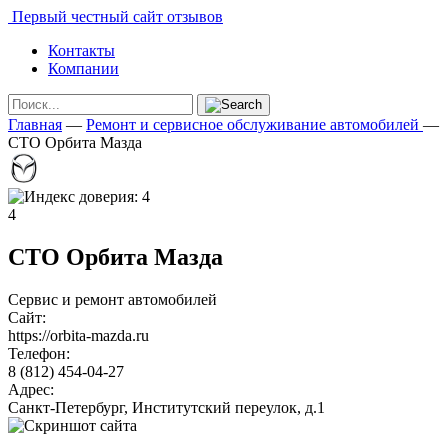
Первый честный сайт отзывов
Контакты
Компании
Главная
—
Ремонт и сервисное обслуживание автомобилей
—
СТО Орбита Мазда
4
СТО Орбита Мазда
Сервис и ремонт автомобилей
Сайт:
https://orbita-mazda.ru
Телефон:
8 (812) 454-04-27
Адрес:
Санкт-Петербург, Институтский переулок, д.1