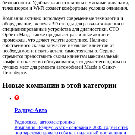
безопасности. Удобная клиентская зона с мягкими диванами,
телевизором и Wi-Fi создает комфортные условия ожидания.
Компания активно использует современные технологии и
оборудование, включая 3D стенды для развал-схождения и
специализированные устройства для диагностики. СТО
Орбита Мазда также предлагает различные акции и
промокоды, что делает услуги доступнее. Наличие
собственного склада запчастей избавляет клиентов от
необходимости искать детали самостоятельно. Сервис
стремится предоставить своим клиентам максимальный
комфорт и качество обслуживания, что делает его одним из
лучших мест для ремонта автомобилей Mazda в Санкт-
Петербурге.
Новые компании в этой категории
Радиус-Авто
Радиосвязь, автоэлектроника
Компания «Радиус-Авто» основана в 2005 году и с тех
пор зарекомендовала себя как надежный поставщик и