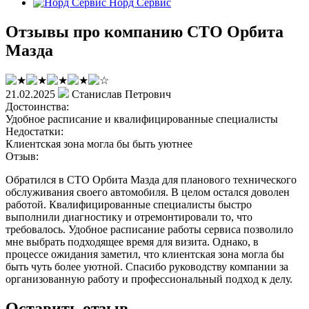
Норд Сервис
Отзывы про компанию СТО Орбита
Мазда
21.02.2025
Станислав Петрович
Достоинства:
Удобное расписание и квалифицированные специалисты
Недостатки:
Клиентская зона могла бы быть уютнее
Отзыв:
Обратился в СТО Орбита Мазда для планового технического
обслуживания своего автомобиля. В целом остался доволен
работой. Квалифицированные специалисты быстро
выполнили диагностику и отремонтировали то, что
требовалось. Удобное расписание работы сервиса позволило
мне выбрать подходящее время для визита. Однако, в
процессе ожидания заметил, что клиентская зона могла бы
быть чуть более уютной. Спасибо руководству компании за
организованную работу и профессиональный подход к делу.
Оставить отзыв