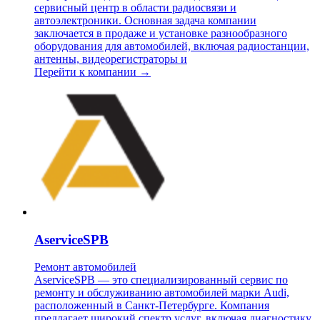
сервисный центр в области радиосвязи и
автоэлектроники. Основная задача компании
заключается в продаже и установке разнообразного
оборудования для автомобилей, включая радиостанции,
антенны, видеорегистраторы и
Перейти к компании →
AserviceSPB
Ремонт автомобилей
AserviceSPB — это специализированный сервис по
ремонту и обслуживанию автомобилей марки Audi,
расположенный в Санкт-Петербурге. Компания
предлагает широкий спектр услуг, включая диагностику,