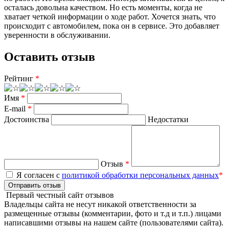
осталась довольна качеством. Но есть моменты, когда не
хватает четкой информации о ходе работ. Хочется знать, что
происходит с автомобилем, пока он в сервисе. Это добавляет
уверенности в обслуживании.
Оставить отзыв
Рейтинг
*
Имя
*
E-mail
*
Достоинства
Недостатки
Отзыв
*
Я согласен с
политикой обработки персональных данных
*
Отправить отзыв
Первый честный сайт отзывов
Владельцы сайта не несут никакой ответственности за
размещенные отзывы (комментарии, фото и т.д и т.п.) лицами
написавшими отзывы на нашем сайте (пользователями сайта).