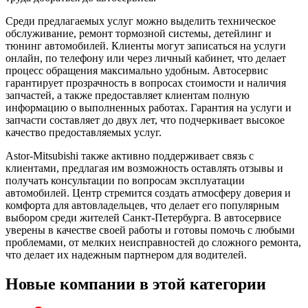
Среди предлагаемых услуг можно выделить техническое
обслуживание, ремонт тормозной системы, детейлинг и
тюнинг автомобилей. Клиенты могут записаться на услуги
онлайн, по телефону или через личный кабинет, что делает
процесс обращения максимально удобным. Автосервис
гарантирует прозрачность в вопросах стоимости и наличия
запчастей, а также предоставляет клиентам полную
информацию о выполненных работах. Гарантия на услуги и
запчасти составляет до двух лет, что подчеркивает высокое
качество предоставляемых услуг.
Astor-Mitsubishi также активно поддерживает связь с
клиентами, предлагая им возможность оставлять отзывы и
получать консультации по вопросам эксплуатации
автомобилей. Центр стремится создать атмосферу доверия и
комфорта для автовладельцев, что делает его популярным
выбором среди жителей Санкт-Петербурга. В автосервисе
уверены в качестве своей работы и готовы помочь с любыми
проблемами, от мелких неисправностей до сложного ремонта,
что делает их надежным партнером для водителей.
Новые компании в этой категории