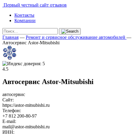
Первый честный сайт отзывов
Контакты
Компании
Главная
—
Ремонт и сервисное обслуживание автомобилей
—
Автосервис Astor-Mitsubishi
4.5
Автосервис Astor-Mitsubishi
автосервис
Сайт:
https://astor-mitsubishi.ru
Телефон:
+7 812 200-80-97
E-mail:
mail@astor-mitsubishi.ru
ИНН: