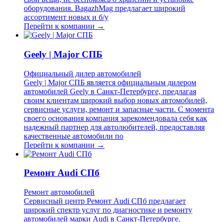
оборудования. BagazhMag предлагает широкий
ассортимент новых и б/у
Перейти к компании →
Geely | Major СПБ
Официальный дилер автомобилей
Geely | Major СПБ является официальным дилером
автомобилей Geely в Санкт-Петербурге, предлагая
своим клиентам широкий выбор новых автомобилей,
сервисные услуги, ремонт и запасные части. С момента
своего основания компания зарекомендовала себя как
надежный партнер для автолюбителей, предоставляя
качественные автомобили по
Перейти к компании →
Ремонт Audi СПб
Ремонт автомобилей
Сервисный центр Ремонт Audi СПб предлагает
широкий спектр услуг по диагностике и ремонту
автомобилей марки Audi в Санкт-Петербурге.