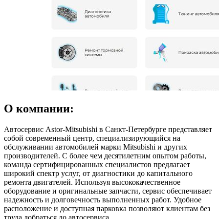
О компании:
Автосервис Astor-Mitsubishi в Санкт-Петербурге представляет
собой современный центр, специализирующийся на
обслуживании автомобилей марки Mitsubishi и других
производителей. С более чем десятилетним опытом работы,
команда сертифицированных специалистов предлагает
широкий спектр услуг, от диагностики до капитального
ремонта двигателей. Используя высококачественное
оборудование и оригинальные запчасти, сервис обеспечивает
надежность и долговечность выполненных работ. Удобное
расположение и доступная парковка позволяют клиентам без
труда добраться до автосервиса.