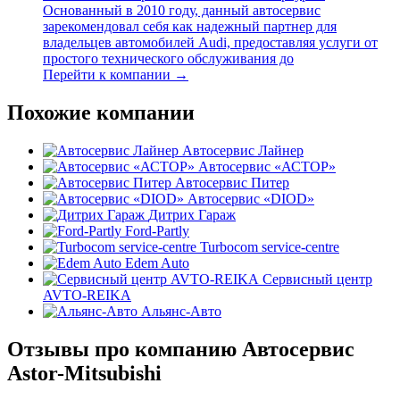
Основанный в 2010 году, данный автосервис
зарекомендовал себя как надежный партнер для
владельцев автомобилей Audi, предоставляя услуги от
простого технического обслуживания до
Перейти к компании →
Похожие компании
Автосервис Лайнер
Автосервис «АСТОР»
Автосервис Питер
Автосервис «DIOD»
Дитрих Гараж
Ford-Partly
Turbocom service-centre
Edem Auto
Сервисный центр
AVTO-REIKA
Альянс-Авто
Отзывы про компанию Автосервис
Astor-Mitsubishi