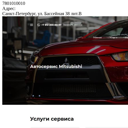
7801010010
Адрес:
Санкт-Петербург, ул. Бассейная 38 лит.В