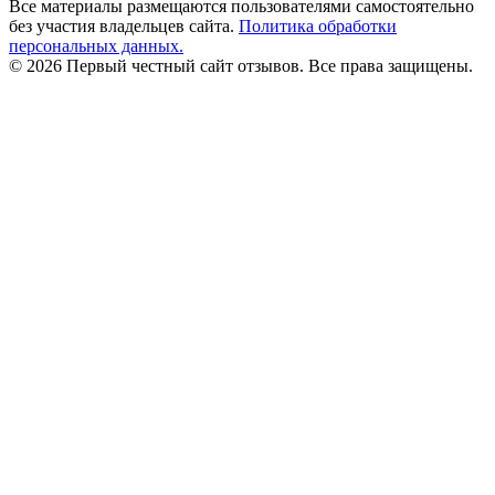
Все материалы размещаются пользователями самостоятельно
без участия владельцев сайта.
Политика обработки
персональных данных.
© 2026 Первый честный сайт отзывов. Все права защищены.