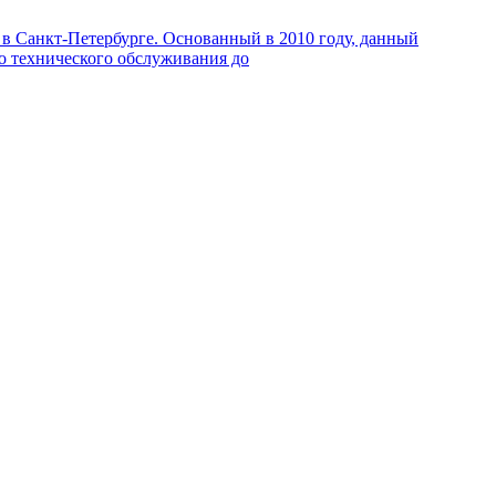
в Санкт-Петербурге. Основанный в 2010 году, данный
го технического обслуживания до