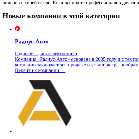
лидеров в своей сфере. Если вы ищете профессионалов для тю
Новые компании в этой категории
Радиус-Авто
Радиосвязь, автоэлектроника
Компания «Радиус-Авто» основана в 2005 году и с тех п
компании заключается в продаже и установке разнообраз
Перейти к компании →