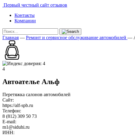
Первый честный сайт отзывов
Контакты
Компании
Главная
—
Ремонт и сервисное обслуживание автомобилей
—
4
Автоателье Альф
Перетяжка салонов автомобилей
Сайт:
https://alf-spb.ru
Телефон:
8 (812) 309 50 73
E-mail:
m1@siduhi.ru
ИНН: