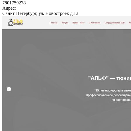
7801759278
Адрес:
Санкт-Петербург, ул. Новостроек д.13