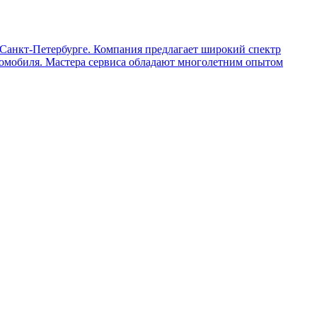
Санкт-Петербурге. Компания предлагает широкий спектр
втомобиля. Мастера сервиса обладают многолетним опытом