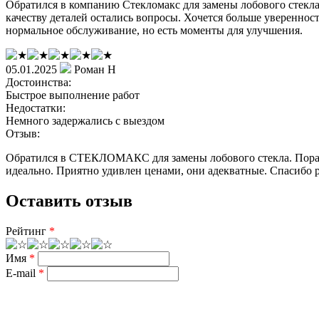
Обратился в компанию Стекломакс для замены лобового стекла.
качеству деталей остались вопросы. Хочется больше уверенност
нормальное обслуживание, но есть моменты для улучшения.
05.01.2025
Роман Н
Достоинства:
Быстрое выполнение работ
Недостатки:
Немного задержались с выездом
Отзыв:
Обратился в СТЕКЛОМАКС для замены лобового стекла. Поразила
идеально. Приятно удивлен ценами, они адекватные. Спасибо 
Оставить отзыв
Рейтинг
*
Имя
*
E-mail
*