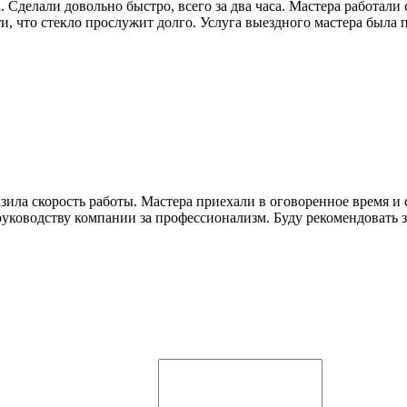
 Сделали довольно быстро, всего за два часа. Мастера работали
и, что стекло прослужит долго. Услуга выездного мастера была 
 скорость работы. Мастера приехали в оговоренное время и сдел
руководству компании за профессионализм. Буду рекомендовать 