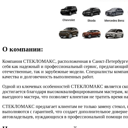
О компании:
Компания СТЕКЛОМАКС, расположенная в Санкт-Петербурге, спе
себя как надежный и профессиональный сервис, предлагающий 
отечественные, так и зарубежные модели. Специалисты компан
качества и долговечность выполненных работ.
Одной из ключевых особенностей СТЕКЛОМАКС является скорост
достигается благодаря высококвалифицированным мастерам, к
выездного мастера, что позволяет клиентам не тратить время на
СТЕКЛОМАКС предлагает клиентам не только замену стекол, но
выполняются с гарантией, что создает дополнительное довери
автовладельцев, нуждающихся в профессиональной помощи по р