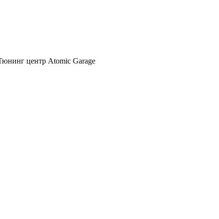
Тюнинг центр Atomic Garage