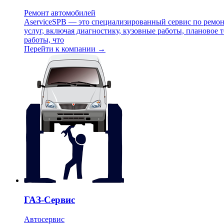
Ремонт автомобилей
AserviceSPB — это специализированный сервис по ремон
услуг, включая диагностику, кузовные работы, плановое
работы, что
Перейти к компании →
ГАЗ-Сервис
Автосервис