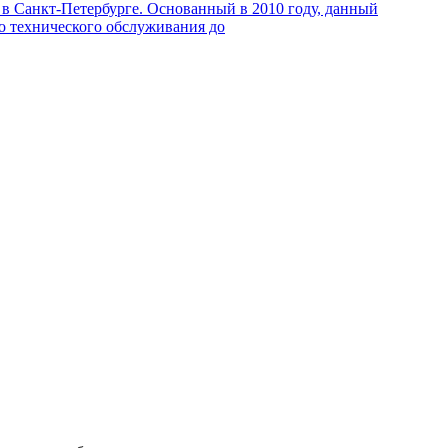
в Санкт-Петербурге. Основанный в 2010 году, данный
го технического обслуживания до