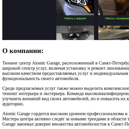
О компании:
Тюнинг центр Atomic Garage, расположенный в Санкт-Петербур
широкий спектр услуг, включая установку и ремонт линзованны
высоким качеством предоставляемых услуг и индивидуальным 
функциональность своего автомобиля.
Среди предлагаемых услуг также можно выделить комплексное
тюнинг интерьера и экстерьера. Команда высококвалифицирова
улучшить внешний вид своих автомобилей, но и повысить их к
аудитории.
Atomic Garage гордится высоким уровнем профессионализма и 
Мастера центра активно следят за новыми трендами в области 
Garage завоевал доверие множества автомобилистов в Санкт-Пе