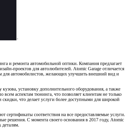
инга и ремонта автомобильной оптики. Компания предлагает
изайн-проектов для автолюбителей. Atomic Garage отличается
ом для автомобилистов, желающих улучшить внешний вид и
кузова, установку дополнительного оборудования, а также
 всем аспектам тюнинга, что позволяет клиентам не только
и скидки, что делает услуги более доступными для широкой
ют сертификаты соответствия на все предоставляемые услуги.
ые решения. С момента своего основания в 2017 году, Atomic
 деталям.