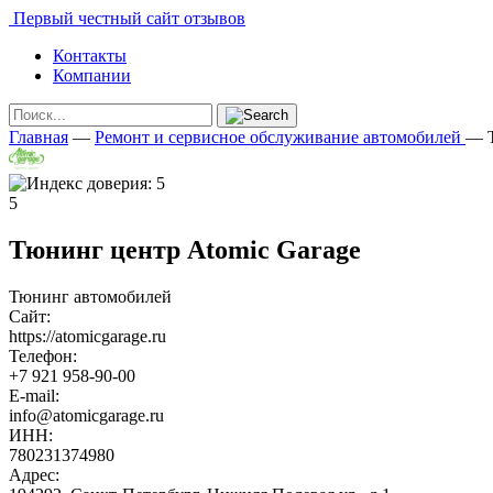
Первый честный сайт отзывов
Контакты
Компании
Главная
—
Ремонт и сервисное обслуживание автомобилей
—
5
Тюнинг центр Atomic Garage
Тюнинг автомобилей
Сайт:
https://atomicgarage.ru
Телефон:
+7 921 958-90-00
E-mail:
info@atomicgarage.ru
ИНН:
780231374980
Адрес: