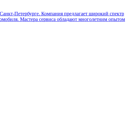
Санкт-Петербурге. Компания предлагает широкий спектр
втомобиля. Мастера сервиса обладают многолетним опытом