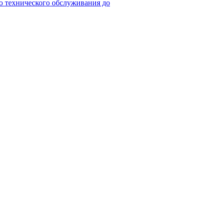
го технического обслуживания до