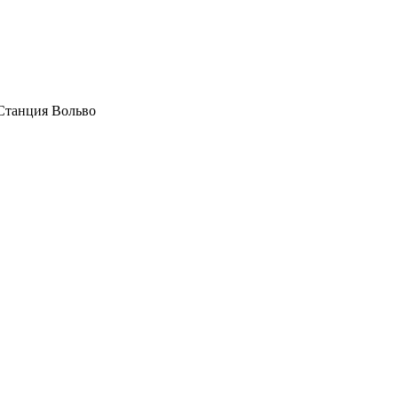
Станция Вольво