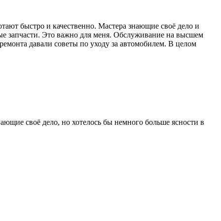
тают быстро и качественно. Мастера знающие своё дело и
ые запчасти. Это важно для меня. Обслуживание на высшем
ремонта давали советы по уходу за автомобилем. В целом
ающие своё дело, но хотелось бы немного больше ясности в