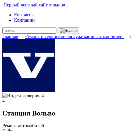
Первый честный сайт отзывов
Контакты
Компании
Главная
—
Ремонт и сервисное обслуживание автомобилей
—
4
Станция Вольво
Ремонт автомобилей
Сайт: