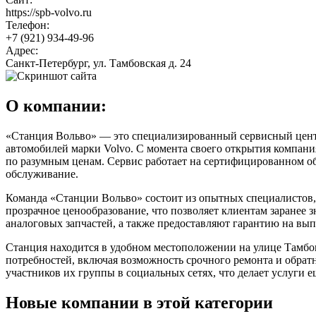
https://spb-volvo.ru
Телефон:
+7 (921) 934-49-96
Адрес:
Санкт-Петербург, ул. Тамбовская д. 24
О компании:
«Станция Вольво» — это специализированный сервисный центр
автомобилей марки Volvo. С момента своего открытия компани
по разумным ценам. Сервис работает на сертифицированном обо
обслуживание.
Команда «Станции Вольво» состоит из опытных специалистов, 
прозрачное ценообразование, что позволяет клиентам заранее 
аналоговых запчастей, а также предоставляют гарантию на вы
Станция находится в удобном местоположении на улице Тамбов
потребностей, включая возможность срочного ремонта и обратн
участников их группы в социальных сетях, что делает услуги 
Новые компании в этой категории