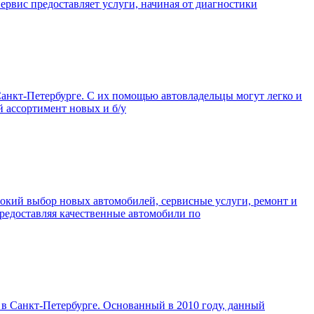
ервис предоставляет услуги, начиная от диагностики
анкт-Петербурге. С их помощью автовладельцы могут легко и
й ассортимент новых и б/у
рокий выбор новых автомобилей, сервисные услуги, ремонт и
предоставляя качественные автомобили по
в Санкт-Петербурге. Основанный в 2010 году, данный