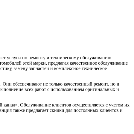
ает услуги по ремонту и техническому обслуживанию
втомобилей этой марки, предлагая качественное обслуживание
стику, замену запчастей и комплексное техническое
. Они обеспечивают не только качественный ремонт, но и
 выполнение всех работ с использованием оригинальных и
й канал». Обслуживание клиентов осуществляется с учетом их
танция также предлагает скидки для постоянных клиентов и