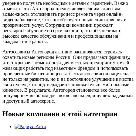
уверенно получать необходимые детали с гарантией. Важно
отметить, что Автогород предоставляет своим клиентам
возможность отслеживать процесс ремонта через онлайн-
видеонаблюдение, что способствует повышению доверия и
прозрачности услуг. Сотрудники компании проходят
регулярное обучение и сертификацию, что обеспечивает
высокое качество обслуживания и профессионализм на
каждом этапе работы.
Автосервисы Автогород активно расширяются, стремясь
охватить новые регионы России. Они предлагают франшизу,
что открывает возможности для местных предпринимателей,
желающих работать под известным брендом и использовать
проверенные бизнес-процессы. Сеть автосервисов нацелена
не только на развитие, но и на постоянное улучшение качества
своих услуг, что подтверждается положительными отзывами
клиентов. В результате, Автогород становится все более
популярным выбором для автовладельцев, ищущих надежный
и доступный автосервис.
Новые компании в этой категории