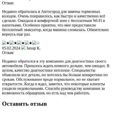
Отзыв:
Недавно обратилась в Автогород для замены тормозных
колодок. Очень понравилось, как быстро и качественно всё
сделали. Ожидала в комфортной зоне с бесплатным Wi-Fi и
напитками. Особенно приятно, что мне предоставили
бесплатный эвакуатор, когда машина сломалась. Обязательно
вернусь еще раз.
05.02.2024
Захар К.
Отзыв:
Недавно обратился в эту компанию для диагностики своего
автомобиля. Пришлось ждать немного дольше, чем ожидал. В
целом, качество диагностики неплохое. Специалисты
объяснили все детали, но хотелось бы больше конкретики по
срокам. Обслуживание вроде нормальное, но не хватает
открытости. Когда я ждал, заметил, что некоторые клиенты
уходили недовольными. Спасибо руководству компании за
возможность обращения, но есть над чем работать.
Оставить отзыв