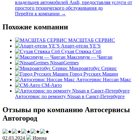
владельцев автомобилей Audi, предоставляя услуги от
простого технического обслуживания до
Перейти к компании →
Похожие компании
МАСШТАБ СЕРВИС
Апарт-отели YE’S
Сухая Стяжка Спб
Максимум — Чанган
NissanGermes
Микроавтобус Сервис
Город Русских Машин
Автосервис Ниссан Макс
СМ-Авто
Автосервис по ремонту Nissan в Санкт-Петербурге
Отзывы про компанию Автосервисы
Автогород
02.03.2024
Ирина