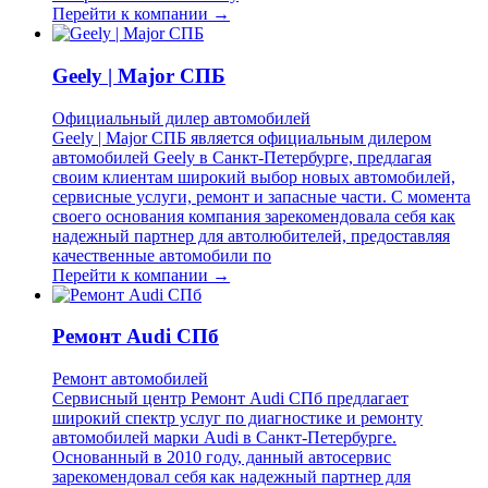
Перейти к компании →
Geely | Major СПБ
Официальный дилер автомобилей
Geely | Major СПБ является официальным дилером
автомобилей Geely в Санкт-Петербурге, предлагая
своим клиентам широкий выбор новых автомобилей,
сервисные услуги, ремонт и запасные части. С момента
своего основания компания зарекомендовала себя как
надежный партнер для автолюбителей, предоставляя
качественные автомобили по
Перейти к компании →
Ремонт Audi СПб
Ремонт автомобилей
Сервисный центр Ремонт Audi СПб предлагает
широкий спектр услуг по диагностике и ремонту
автомобилей марки Audi в Санкт-Петербурге.
Основанный в 2010 году, данный автосервис
зарекомендовал себя как надежный партнер для