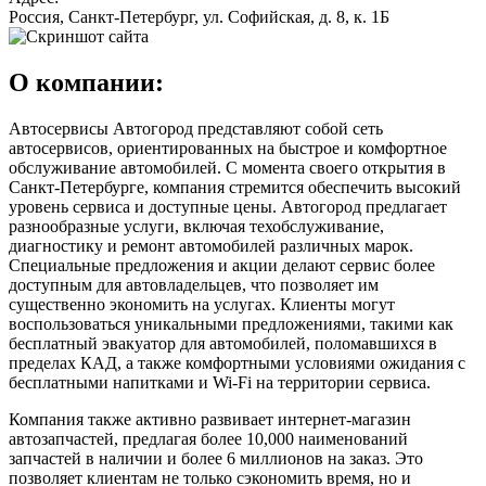
Россия, Санкт-Петербург, ул. Софийская, д. 8, к. 1Б
О компании:
Автосервисы Автогород представляют собой сеть
автосервисов, ориентированных на быстрое и комфортное
обслуживание автомобилей. С момента своего открытия в
Санкт-Петербурге, компания стремится обеспечить высокий
уровень сервиса и доступные цены. Автогород предлагает
разнообразные услуги, включая техобслуживание,
диагностику и ремонт автомобилей различных марок.
Специальные предложения и акции делают сервис более
доступным для автовладельцев, что позволяет им
существенно экономить на услугах. Клиенты могут
воспользоваться уникальными предложениями, такими как
бесплатный эвакуатор для автомобилей, поломавшихся в
пределах КАД, а также комфортными условиями ожидания с
бесплатными напитками и Wi-Fi на территории сервиса.
Компания также активно развивает интернет-магазин
автозапчастей, предлагая более 10,000 наименований
запчастей в наличии и более 6 миллионов на заказ. Это
позволяет клиентам не только сэкономить время, но и