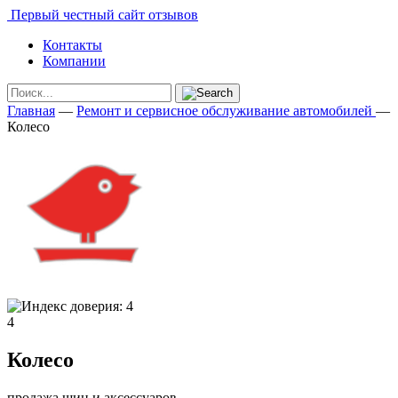
Первый честный сайт отзывов
Контакты
Компании
Главная
—
Ремонт и сервисное обслуживание автомобилей
—
Колесо
4
Колесо
продажа шин и аксессуаров