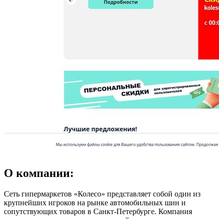
О компании:
Сеть гипермаркетов «Колесо» представляет собой один из
крупнейших игроков на рынке автомобильных шин и
сопутствующих товаров в Санкт-Петербурге. Компания