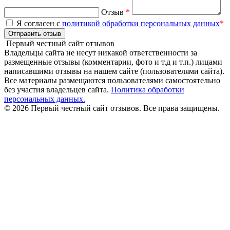
Отзыв
*
Я согласен с
политикой обработки персональных данных
*
Отправить отзыв
Первый честный сайт отзывов
Владельцы сайта не несут никакой ответственности за
размещенные отзывы (комментарии, фото и т.д и т.п.) лицами
написавшими отзывы на нашем сайте (пользователями сайта).
Все материалы размещаются пользователями самостоятельно
без участия владельцев сайта.
Политика обработки
персональных данных.
© 2026 Первый честный сайт отзывов. Все права защищены.