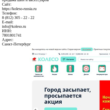
Сайт:
https://koleso-russia.ru
Телефон:
8 (812) 305 - 22 - 22
E-mail:
info@koleso.ru
ИНН:
7801801741
Адрес:
Санкт-Петербург