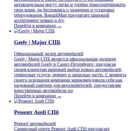
автовладельцы могут легко и удобно транспортировать
свои вещи, не беспокоясь о хранении и установке
оборудования. BagazhMag предлагает широкий
ассортимент новых и б/у
Перейти к компании →
Geely | Major СПБ
Официальный дилер автомобилей
Geely | Major СПБ является официальным дилером
автомобилей Geely в Санкт-Петербурге, предлагая
своим клиентам широкий выбор новых автомобилей,
сервисные услуги, ремонт и запасные части. С момента
своего основания компания зарекомендовала себя как
надежный партнер для автолюбителей, предоставляя
качественные автомобили по
Перейти к компании →
Ремонт Audi СПб
Ремонт автомобилей
Сервисный центр Ремонт Audi СПб предлагает