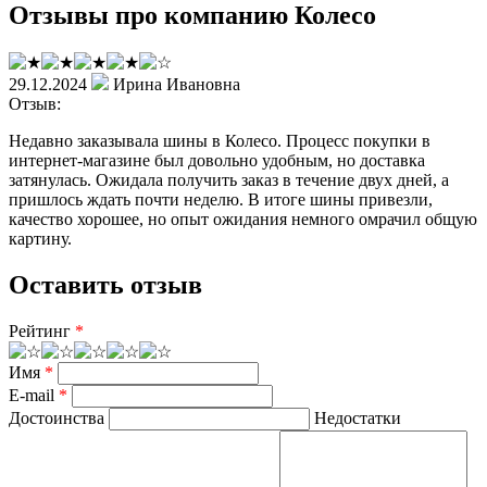
Отзывы про компанию Колесо
29.12.2024
Ирина Ивановна
Отзыв:
Недавно заказывала шины в Колесо. Процесс покупки в
интернет-магазине был довольно удобным, но доставка
затянулась. Ожидала получить заказ в течение двух дней, а
пришлось ждать почти неделю. В итоге шины привезли,
качество хорошее, но опыт ожидания немного омрачил общую
картину.
Оставить отзыв
Рейтинг
*
Имя
*
E-mail
*
Достоинства
Недостатки