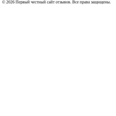
© 2026 Первый честный сайт отзывов. Все права защищены.