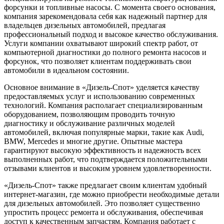
форсунки и топливные насосы. С момента своего основания,
компания зарекомендовала себя как надежный партнер для
владельцев дизельных автомобилей, предлагая
профессиональный подход и высокое качество обслуживания.
Услуги компании охватывают широкий спектр работ, от
компьютерной диагностики до полного ремонта насосов и
форсунок, что позволяет клиентам поддерживать свои
автомобили в идеальном состоянии.
Основное внимание в «Дизель-Спот» уделяется качеству
предоставляемых услуг и использованию современных
технологий. Компания располагает специализированным
оборудованием, позволяющим проводить точную
диагностику и обслуживание различных моделей
автомобилей, включая популярные марки, такие как Audi,
BMW, Mercedes и многие другие. Опытные мастера
гарантируют высокую эффективность и надежность всех
выполненных работ, что подтверждается положительными
отзывами клиентов и высоким уровнем удовлетворенности.
«Дизель-Спот» также предлагает своим клиентам удобный
интернет-магазин, где можно приобрести необходимые детали
для дизельных автомобилей. Это позволяет существенно
упростить процесс ремонта и обслуживания, обеспечивая
доступ к качественным запчастям. Компания работает с