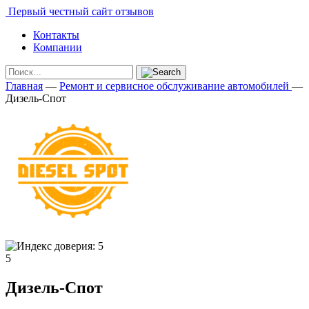
Первый честный сайт отзывов
Контакты
Компании
Главная
—
Ремонт и сервисное обслуживание автомобилей
—
Дизель-Спот
5
Дизель-Спот