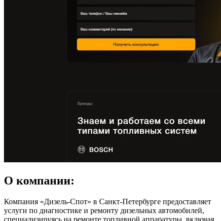
О компании:
Компания «Дизель-Спот» в Санкт-Петербурге предоставляет
услуги по диагностике и ремонту дизельных автомобилей,
специализируясь на ремонте топливной аппаратуры, включая