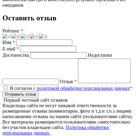
ожидания.
Оставить отзыв
Рейтинг
*
Имя
*
E-mail
*
Достоинства
Недостатки
Отзыв
*
Я согласен с
политикой обработки персональных данных
*
Отправить отзыв
Первый честный сайт отзывов
Владельцы сайта не несут никакой ответственности за
размещенные отзывы (комментарии, фото и т.д и т.п.) лицами
написавшими отзывы на нашем сайте (пользователями сайта).
Все материалы размещаются пользователями самостоятельно
без участия владельцев сайта.
Политика обработки
персональных данных.