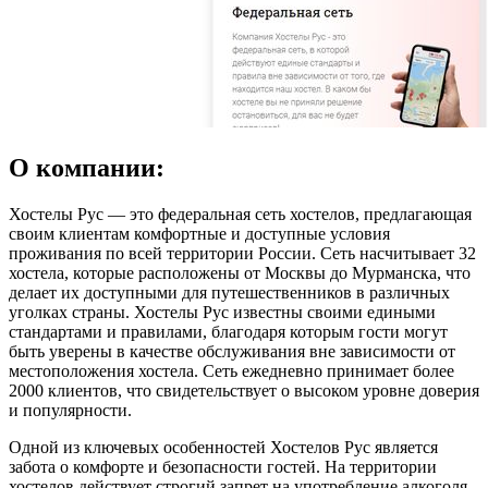
О компании:
Хостелы Рус — это федеральная сеть хостелов, предлагающая
своим клиентам комфортные и доступные условия
проживания по всей территории России. Сеть насчитывает 32
хостела, которые расположены от Москвы до Мурманска, что
делает их доступными для путешественников в различных
уголках страны. Хостелы Рус известны своими едиными
стандартами и правилами, благодаря которым гости могут
быть уверены в качестве обслуживания вне зависимости от
местоположения хостела. Сеть ежедневно принимает более
2000 клиентов, что свидетельствует о высоком уровне доверия
и популярности.
Одной из ключевых особенностей Хостелов Рус является
забота о комфорте и безопасности гостей. На территории
хостелов действует строгий запрет на употребление алкоголя