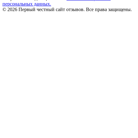
персональных данных.
© 2026 Первый честный сайт отзывов. Все права защищены.