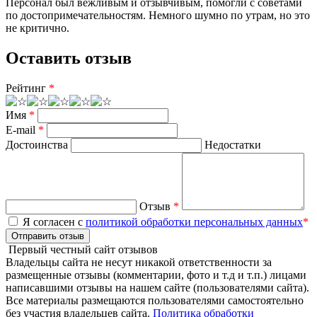
Персонал был вежливым и отзывчивым, помогли с советами
по достопримечательностям. Немного шумно по утрам, но это
не критично.
Оставить отзыв
Рейтинг
*
Имя
*
E-mail
*
Достоинства
Недостатки
Отзыв
*
Я согласен с
политикой обработки персональных данных
*
Отправить отзыв
Первый честный сайт отзывов
Владельцы сайта не несут никакой ответственности за
размещенные отзывы (комментарии, фото и т.д и т.п.) лицами
написавшими отзывы на нашем сайте (пользователями сайта).
Все материалы размещаются пользователями самостоятельно
без участия владельцев сайта.
Политика обработки