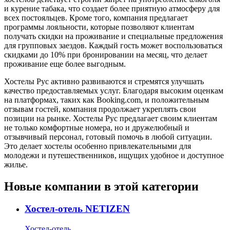
и курение табака, что создает более приятную атмосферу для
всех постояльцев. Кроме того, компания предлагает
программы лояльности, которые позволяют клиентам
получать скидки на проживание и специальные предложения
для групповых заездов. Каждый гость может воспользоваться
скидками до 10% при бронировании на месяц, что делает
проживание еще более выгодным.
Хостелы Рус активно развиваются и стремятся улучшать
качество предоставляемых услуг. Благодаря высоким оценкам
на платформах, таких как Booking.com, и положительным
отзывам гостей, компания продолжает укреплять свои
позиции на рынке. Хостелы Рус предлагает своим клиентам
не только комфортные номера, но и дружелюбный и
отзывчивый персонал, готовый помочь в любой ситуации.
Это делает хостелы особенно привлекательными для
молодежи и путешественников, ищущих удобное и доступное
жилье.
Новые компании в этой категории
Хостел-отель NETIZEN
Хостел-отель