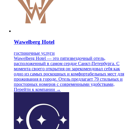
Wawelberg Hotel
гостиничные услуги
Wawelberg Hotel — это пятизвездочный отель,
расположенный в самом сердце Санкт-Петербурга. С
момента своего открытия он зарекомендовал себя как
одно из самых роскошных и комфортабельных мест для
проживания в городе. Отель предлагает 79 стильных и
просторных номеров с современными удобствами,
Перейти к компании →