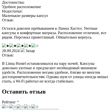
Достоинства:
Удобное расположение
Недостатки:
Маленькие размеры капсул
Отзыв:
Остался доволен пребыванием в Линна Хостел. Уютные
капсулы и комфортные матрасы. Расположение отличное, все
рядом. Персонал приветливый. Обязательно вернусь.
28.09.2024
Захар
Отзыв:
В Linna Hostel останавливался на пару ночей. Капсулы
довольно уютные и предлагают необходимый минимум
удобств. Расположение весьма удобное, близко ко многим
достопримечательностям. Однако шум от улицы иногда мешал
спать, а Wi-Fi работал не всегда стабильно.
Оставить отзыв
Рейтинг
*