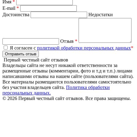
Имя
*
E-mail
*
Достоинства
Недостатки
Отзыв
*
Я согласен с
политикой обработки персональных данных
*
Отправить отзыв
Первый честный сайт отзывов
Владельцы сайта не несут никакой ответственности за
размещенные отзывы (комментарии, фото и т.д и т.п.) лицами
написавшими отзывы на нашем сайте (пользователями сайта).
Все материалы размещаются пользователями самостоятельно
без участия владельцев сайта.
Политика обработки
персональных данных.
© 2026 Первый честный сайт отзывов. Все права защищены.