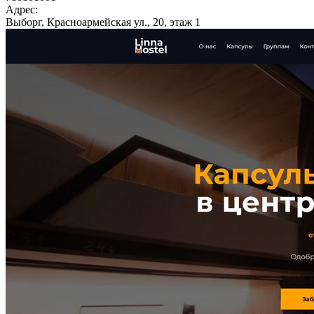
Адрес:
Выборг, Красноармейская ул., 20, этаж 1