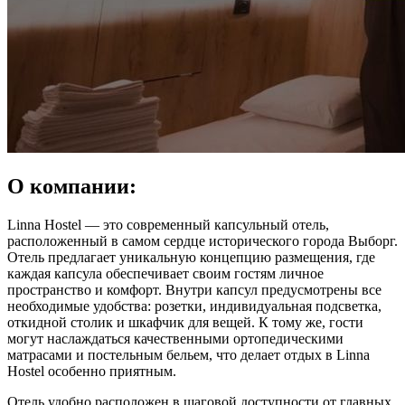
О компании:
Linna Hostel — это современный капсульный отель,
расположенный в самом сердце исторического города Выборг.
Отель предлагает уникальную концепцию размещения, где
каждая капсула обеспечивает своим гостям личное
пространство и комфорт. Внутри капсул предусмотрены все
необходимые удобства: розетки, индивидуальная подсветка,
откидной столик и шкафчик для вещей. К тому же, гости
могут наслаждаться качественными ортопедическими
матрасами и постельным бельем, что делает отдых в Linna
Hostel особенно приятным.
Отель удобно расположен в шаговой доступности от главных