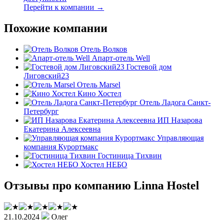
Перейти к компании →
Похожие компании
Отель Волков
Апарт-отель Well
Гостевой дом
Лиговский23
Отель Marsel
Кино Хостел
Отель Ладога Санкт-
Петербург
ИП Назарова
Екатерина Алексеевна
Управляющая
компания Курортмакс
Гостиница Тихвин
Хостел НЕБО
Отзывы про компанию Linna Hostel
21.10.2024
Олег