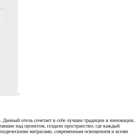
. Данный отель сочетает в себе лучшие традиции и инновации,
авшие над проектом, создали пространство, где каждый
топедическими матрасами, современным освещением и всеми