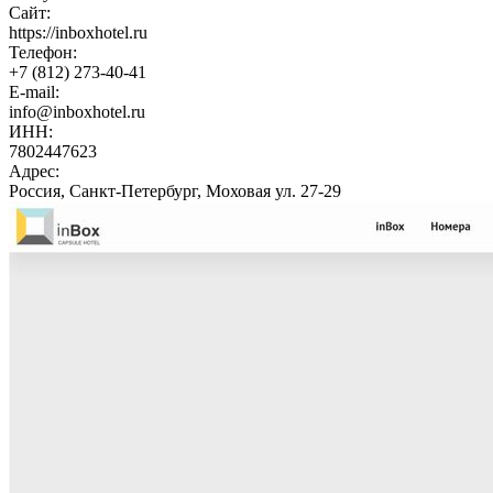
Сайт:
https://inboxhotel.ru
Телефон:
+7 (812) 273-40-41
E-mail:
info@inboxhotel.ru
ИНН:
7802447623
Адрес:
Россия, Санкт-Петербург, Моховая ул. 27-29