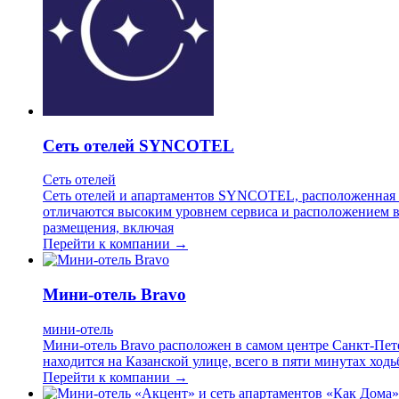
Сеть отелей SYNCOTEL
Сеть отелей
Сеть отелей и апартаментов SYNCOTEL, расположенная в
отличаются высоким уровнем сервиса и расположением в
размещения, включая
Перейти к компании →
Мини-отель Bravo
мини-отель
Мини-отель Bravo расположен в самом центре Санкт-Пете
находится на Казанской улице, всего в пяти минутах хо
Перейти к компании →