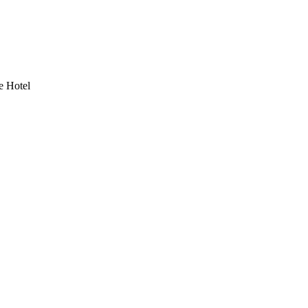
e Hotel