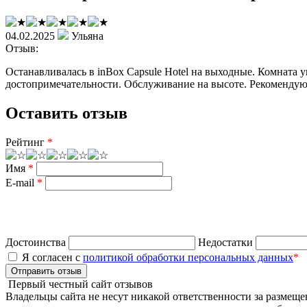
04.02.2025
Ульяна
Отзыв:
Останавливалась в inBox Capsule Hotel на выходные. Комната у
достопримечательности. Обслуживание на высоте. Рекомендую
Оставить отзыв
Рейтинг
*
Имя
*
E-mail
*
Достоинства
Недостатки
Я согласен с
политикой обработки персональных данных
*
Отправить отзыв
Первый честный сайт отзывов
Владельцы сайта не несут никакой ответственности за размеще