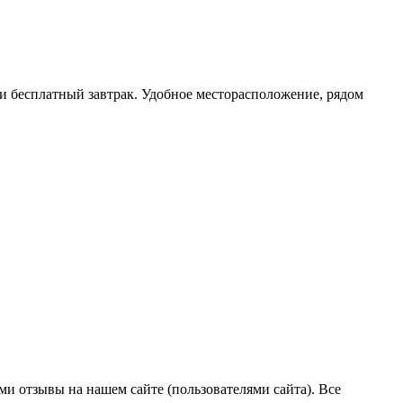
я и бесплатный завтрак. Удобное месторасположение, рядом
ми отзывы на нашем сайте (пользователями сайта). Все