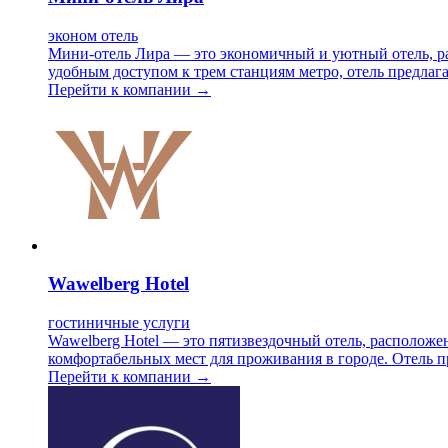
эконом отель
Мини-отель Лира — это экономичный и уютный отель, ра
удобным доступом к трем станциям метро, отель предлага
Перейти к компании →
Wawelberg Hotel
гостиничные услуги
Wawelberg Hotel — это пятизвездочный отель, расположе
комфортабельных мест для проживания в городе. Отель 
Перейти к компании →