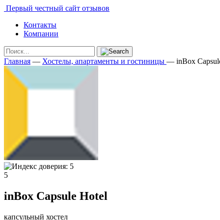
Первый честный сайт отзывов
Контакты
Компании
Главная
—
Хостелы, апартаменты и гостиницы
—
inBox Capsul
5
inBox Capsule Hotel
капсульный хостел