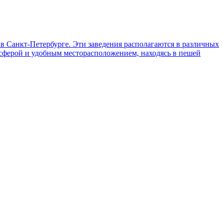
в Санкт-Петербурге. Эти заведения располагаются в различных
сферой и удобным месторасположением, находясь в пешей