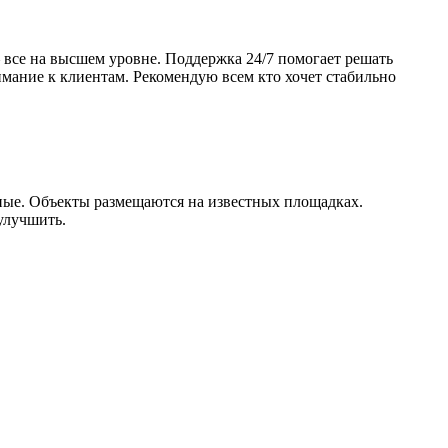
— все на высшем уровне. Поддержка 24/7 помогает решать
мание к клиентам. Рекомендую всем кто хочет стабильно
ые. Объекты размещаются на известных площадках.
улучшить.