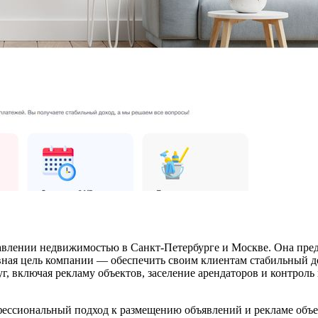
влении недвижимостью в Санкт-Петербурге и Москве. Она предл
ная цель компании — обеспечить своим клиентам стабильный дох
, включая рекламу объектов, заселение арендаторов и контроль
фессиональный подход к размещению объявлений и рекламе объе