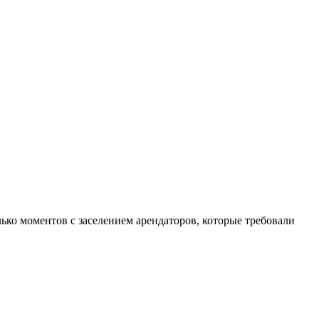
ько моментов с заселением арендаторов, которые требовали