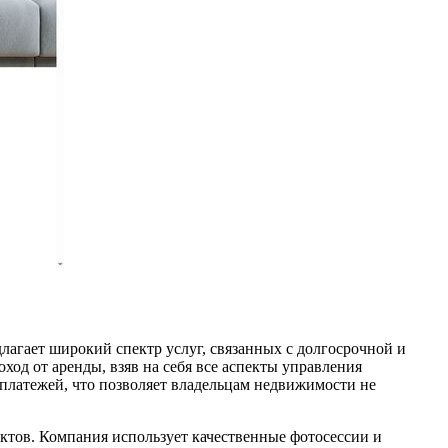
агает широкий спектр услуг, связанных с долгосрочной и
од от аренды, взяв на себя все аспекты управления
 платежей, что позволяет владельцам недвижимости не
ктов. Компания использует качественные фотосессии и