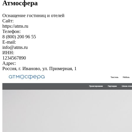
Атмосфера
Оснащение гостиниц и отелей
Сайт:
https://atms.ru
Телефон:
8 (800) 200 96 55
E-mail:
info@atms.ru
ИНН:
1234567890
Адрес:
Россия, г. Иваново, ул. Примерная, 1