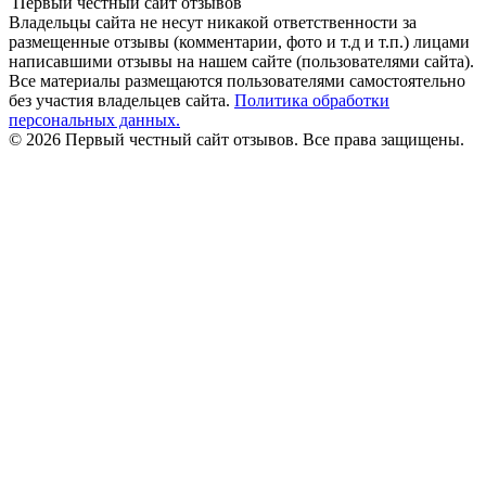
Первый честный сайт отзывов
Владельцы сайта не несут никакой ответственности за
размещенные отзывы (комментарии, фото и т.д и т.п.) лицами
написавшими отзывы на нашем сайте (пользователями сайта).
Все материалы размещаются пользователями самостоятельно
без участия владельцев сайта.
Политика обработки
персональных данных.
© 2026 Первый честный сайт отзывов. Все права защищены.