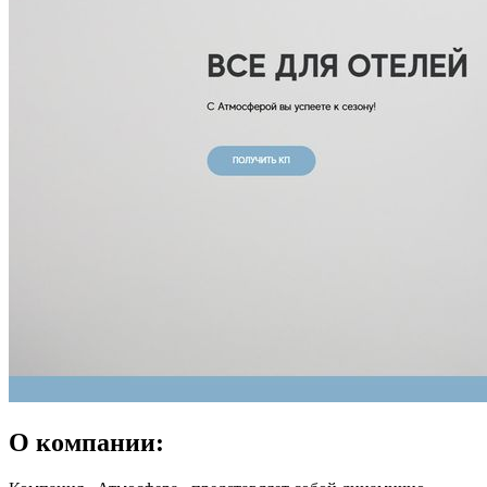
О компании: