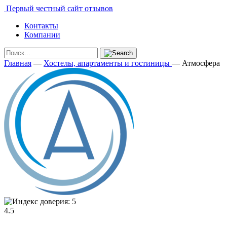
Первый честный сайт отзывов
Контакты
Компании
Главная
—
Хостелы, апартаменты и гостиницы
—
Атмосфера
4.5