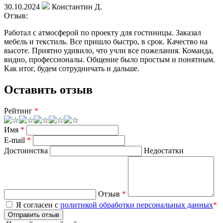
30.10.2024
Константин Д.
Отзыв:
Работал с атмосферой по проекту для гостиницы. Заказал
мебель и текстиль. Все пришло быстро, в срок. Качество на
высоте. Приятно удивило, что учли все пожелания. Команда,
видно, профессионалы. Общение было простым и понятным.
Как итог, будем сотрудничать и дальше.
Оставить отзыв
Рейтинг
*
Имя
*
E-mail
*
Достоинства
Недостатки
Отзыв
*
Я согласен с
политикой обработки персональных данных
*
Отправить отзыв