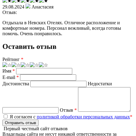
29.08.2024
Анастасия
Отзыв:
Отдыхала в Невских Отелях. Отличное расположение и
комфортные номера. Персонал вежливый, всегда готовы
помочь. Очень понравилось.
Оставить отзыв
Рейтинг
*
Имя
*
E-mail
*
Достоинства
Недостатки
Отзыв
*
Я согласен с
политикой обработки персональных данных
*
Отправить отзыв
Первый честный сайт отзывов
Владельцы сайта не несут никакой ответственности за