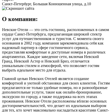
Санкт-Петербург, Большая Конюшенная улица, д.10
О компании:
Невские Отели — это сеть гостиниц, расположенных в самом
сердце Санкт-Петербурга, предлагающая широкий спектр
услуг для путешественников и туристов. С момента своего
основания в 2002 году, компания зарекомендовала себя как
надежный партнер в сфере гостиничного сервиса,
предоставляя комфортные и доступные номера в различных
апартаментах. Каждое заведение сети, включая Невский
Гранд, Невский Астер и Невский Бриз, отличается
уникальным стилем и атмосферой, что позволяет гостям
выбрать идеальное место для отдыха.
Главной целью Невских Отелей является создание
комфортной и уютной обстановки для своих клиентов. Гостям
предлагаются не только удобные номера, но и разнообразные
дополнительные услуги, такие как онлайн-бронирование,
экскурсии по городу, а также поддержка на всех этапах
проживания. Невские Отели расположены вблизи основных
достопримечательностей, что делает их идеальным выбором
для тех, кто хочет максимально насладиться красотами Санкт-