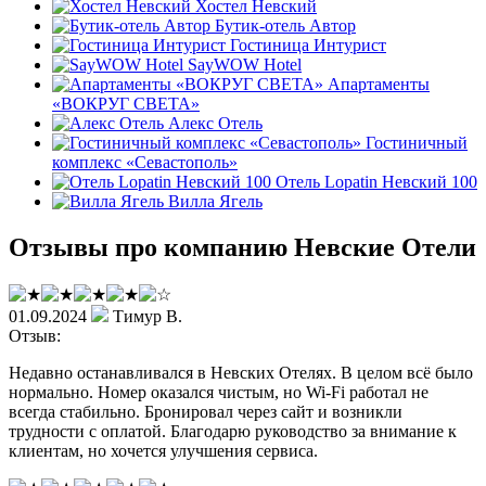
Хостел Невский
Бутик-отель Автор
Гостиница Интурист
SayWOW Hotel
Апартаменты
«ВОКРУГ СВЕТА»
Алекс Отель
Гостиничный
комплекс «Севастополь»
Отель Lopatin Невский 100
Вилла Ягель
Отзывы про компанию Невские Отели
01.09.2024
Тимур В.
Отзыв:
Недавно останавливался в Невских Отелях. В целом всё было
нормально. Номер оказался чистым, но Wi-Fi работал не
всегда стабильно. Бронировал через сайт и возникли
трудности с оплатой. Благодарю руководство за внимание к
клиентам, но хочется улучшения сервиса.