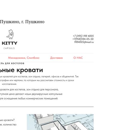
-н Пушкино, г. Пушкино