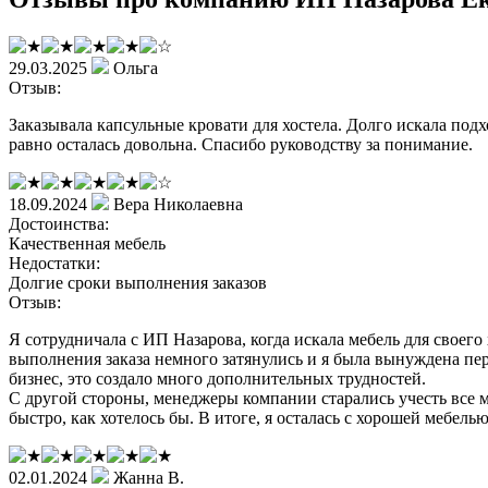
29.03.2025
Ольга
Отзыв:
Заказывала капсульные кровати для хостела. Долго искала подх
равно осталась довольна. Спасибо руководству за понимание.
18.09.2024
Вера Николаевна
Достоинства:
Качественная мебель
Недостатки:
Долгие сроки выполнения заказов
Отзыв:
Я сотрудничала с ИП Назарова, когда искала мебель для своег
выполнения заказа немного затянулись и я была вынуждена пере
бизнес, это создало много дополнительных трудностей.
С другой стороны, менеджеры компании старались учесть все м
быстро, как хотелось бы. В итоге, я осталась с хорошей мебель
02.01.2024
Жанна В.