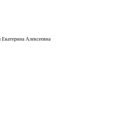
 Екатерина Алексеевна