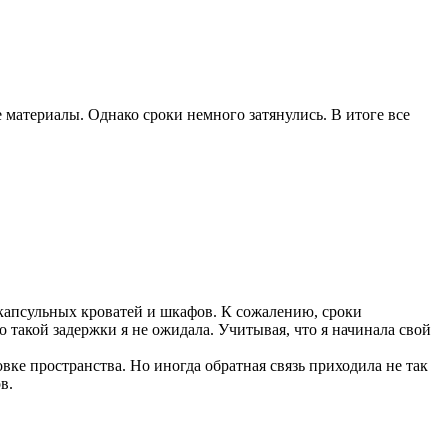
 материалы. Однако сроки немного затянулись. В итоге все
 капсульных кроватей и шкафов. К сожалению, сроки
 такой задержки я не ожидала. Учитывая, что я начинала свой
ке пространства. Но иногда обратная связь приходила не так
в.