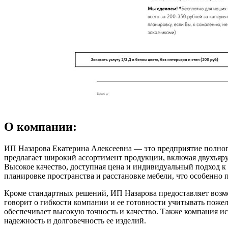
О компании:
ИП Назарова Екатерина Алексеевна — это предприятие полног
предлагает широкий ассортимент продукции, включая двухъяр
Высокое качество, доступная цена и индивидуальный подход к
планировке пространства и расстановке мебели, что особенно п
Кроме стандартных решений, ИП Назарова предоставляет возмо
говорит о гибкости компании и ее готовности учитывать пожел
обеспечивает высокую точность и качество. Также компания
надежность и долговечность ее изделий.