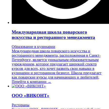
Международная школа поварского
искусства и ресторанного менеджмента
Образование в кулинарии
Международная школа поварского искусства и
ресторанного менеджмента, расположенная в Санкт-
Петербурге, является уникальным образовательным
учреждением, которое предлагает широкий спектр
курсов для всех, кто хочет развить свои навыки в
кулинарии и ресторанном бизнесе. Школа предлагает
как поварские курсы для начинающих и любителей,
Перейти к компании →
ООО «ВИКОНТ»
Рестораны