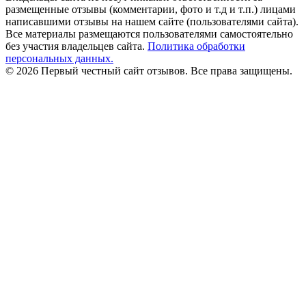
размещенные отзывы (комментарии, фото и т.д и т.п.) лицами
написавшими отзывы на нашем сайте (пользователями сайта).
Все материалы размещаются пользователями самостоятельно
без участия владельцев сайта.
Политика обработки
персональных данных.
© 2026 Первый честный сайт отзывов. Все права защищены.