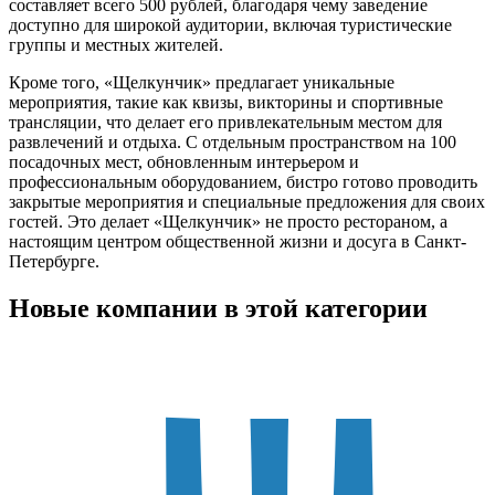
составляет всего 500 рублей, благодаря чему заведение
доступно для широкой аудитории, включая туристические
группы и местных жителей.
Кроме того, «Щелкунчик» предлагает уникальные
мероприятия, такие как квизы, викторины и спортивные
трансляции, что делает его привлекательным местом для
развлечений и отдыха. С отдельным пространством на 100
посадочных мест, обновленным интерьером и
профессиональным оборудованием, бистро готово проводить
закрытые мероприятия и специальные предложения для своих
гостей. Это делает «Щелкунчик» не просто рестораном, а
настоящим центром общественной жизни и досуга в Санкт-
Петербурге.
Новые компании в этой категории