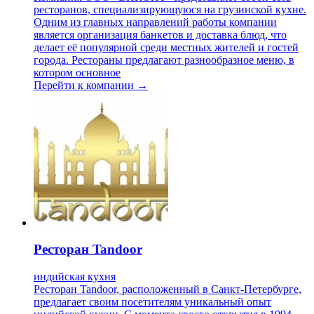
ресторанов, специализирующуюся на грузинской кухне.
Одним из главных направлений работы компании
является организация банкетов и доставка блюд, что
делает её популярной среди местных жителей и гостей
города. Рестораны предлагают разнообразное меню, в
котором основное
Перейти к компании →
Ресторан Tandoor
индийская кухня
Ресторан Tandoor, расположенный в Санкт-Петербурге,
предлагает своим посетителям уникальный опыт