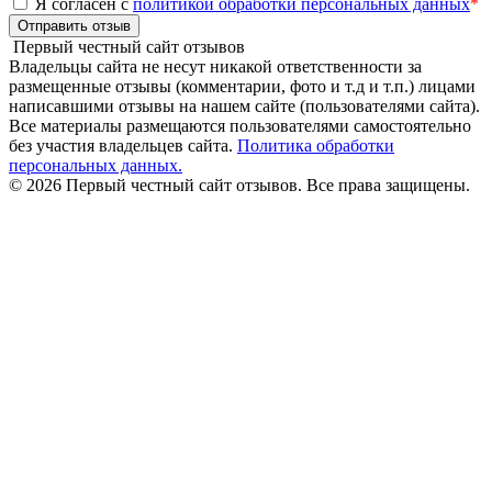
Я согласен с
политикой обработки персональных данных
*
Отправить отзыв
Первый честный сайт отзывов
Владельцы сайта не несут никакой ответственности за
размещенные отзывы (комментарии, фото и т.д и т.п.) лицами
написавшими отзывы на нашем сайте (пользователями сайта).
Все материалы размещаются пользователями самостоятельно
без участия владельцев сайта.
Политика обработки
персональных данных.
© 2026 Первый честный сайт отзывов. Все права защищены.