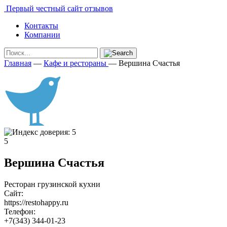
Первый честный сайт отзывов
Контакты
Компании
Главная
—
Кафе и рестораны
—
Вершина Счастья
5
Вершина Счастья
Ресторан грузинской кухни
Сайт:
https://restohappy.ru
Телефон:
+7(343) 344-01-23