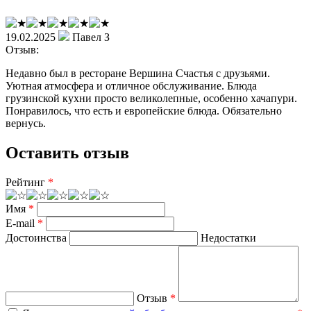
19.02.2025
Павел З
Отзыв:
Недавно был в ресторане Вершина Счастья с друзьями.
Уютная атмосфера и отличное обслуживание. Блюда
грузинской кухни просто великолепные, особенно хачапури.
Понравилось, что есть и европейские блюда. Обязательно
вернусь.
Оставить отзыв
Рейтинг
*
Имя
*
E-mail
*
Достоинства
Недостатки
Отзыв
*