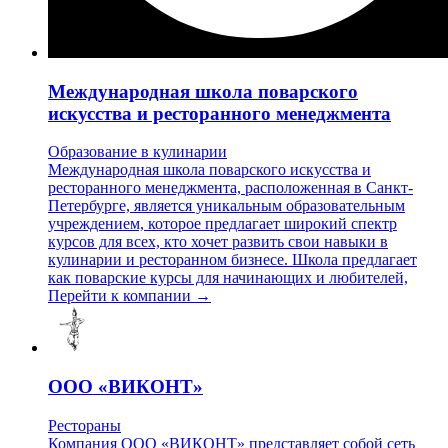
Международная школа поварского
искусства и ресторанного менеджмента
Образование в кулинарии
Международная школа поварского искусства и
ресторанного менеджмента, расположенная в Санкт-
Петербурге, является уникальным образовательным
учреждением, которое предлагает широкий спектр
курсов для всех, кто хочет развить свои навыки в
кулинарии и ресторанном бизнесе. Школа предлагает
как поварские курсы для начинающих и любителей,
Перейти к компании →
ООО «ВИКОНТ»
Рестораны
Компания ООО «ВИКОНТ» представляет собой сеть