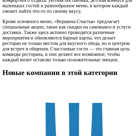
комфортного отдыха: уютная обстановка, детская комната для
маленьких гостей и разнообразное меню, в котором каждый
сможет найти что-то по своему вкусу.
Кроме основного меню, «Вершина Счастья» предлагает
специальные акции, такие как скидки на самовывоз и услуги
доставки. Также здесь активно проводятся различные
мероприятия и обновляются барные карты, что делает
ресторан не только местом для вкусного обеда, но и центром
для встреч и общения. Счастливые гости — это главная цель
команды ресторана, и они делают все возможное, чтобы
каждый визит оставлял только положительные эмоции.
Новые компании в этой категории