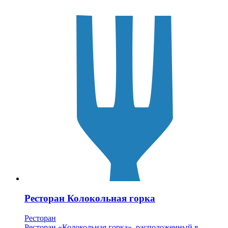
Ресторан Колокольная горка
Ресторан
Ресторан «Колокольная горка», расположенный в