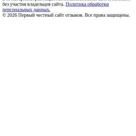
без участия владельцев сайта.
Политика обработки
персональных данных.
© 2026 Первый честный сайт отзывов. Все права защищены.