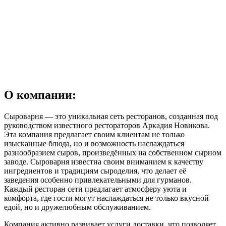
О компании:
Сыроварня — это уникальная сеть ресторанов, созданная под
руководством известного рестораторов Аркадия Новикова.
Эта компания предлагает своим клиентам не только
изысканные блюда, но и возможность наслаждаться
разнообразием сыров, произведённых на собственном сырном
заводе. Сыроварня известна своим вниманием к качеству
ингредиентов и традициям сыроделия, что делает её
заведения особенно привлекательными для гурманов.
Каждый ресторан сети предлагает атмосферу уюта и
комфорта, где гости могут наслаждаться не только вкусной
едой, но и дружелюбным обслуживанием.
Компания активно развивает услуги доставки, что позволяет