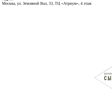
Москва, ул. Земляной Вал, 33, ТЦ «Атриум», 4 этаж