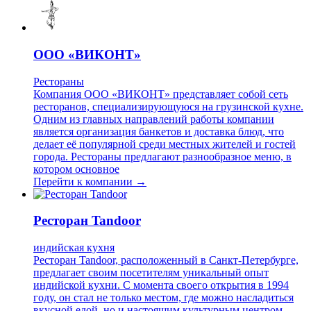
ООО «ВИКОНТ»
Рестораны
Компания ООО «ВИКОНТ» представляет собой сеть
ресторанов, специализирующуюся на грузинской кухне.
Одним из главных направлений работы компании
является организация банкетов и доставка блюд, что
делает её популярной среди местных жителей и гостей
города. Рестораны предлагают разнообразное меню, в
котором основное
Перейти к компании →
Ресторан Tandoor
индийская кухня
Ресторан Tandoor, расположенный в Санкт-Петербурге,
предлагает своим посетителям уникальный опыт
индийской кухни. С момента своего открытия в 1994
году, он стал не только местом, где можно насладиться
вкусной едой, но и настоящим культурным центром,