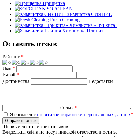
Прищепка
SOFCLEAN
Химчистка СИЯНИЕ
Fresh Cleaning
Химчистка «Три кита»
Химчистка Плиния
Оставить отзыв
Рейтинг
*
Имя
*
E-mail
*
Достоинства
Недостатки
Отзыв
*
Я согласен с
политикой обработки персональных данных
*
Отправить отзыв
Первый честный сайт отзывов
Владельцы сайта не несут никакой ответственности за