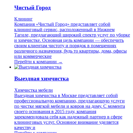
Чистый Город
Клининг
Компания «Чистый Город» представляет собой
клининговый сервис, расположенный в Нижнем
Тагиле, предлагающий широкий спектр услуг по уборке
и химчистке. Основная цель компании — обеспечить
своим клиентам чистоту и порядок в помещениях
различного назначения, будь то квартиры, дома, офисы
или коммерческие
Перейти к компании →
Выездная химчистка
Химчистка мебели
Выездная химчистка в Москве представляет собой
профессиональную компанию, предлагающую услуги
по чистке мягкой мебели и ковров на дому. С момента
своего основания в 2015 году, компания
зарекомендовала себя как надежный партнер в сфере
клининговых услуг. Основное внимание уделяется
качеству и
Перейти к компании →