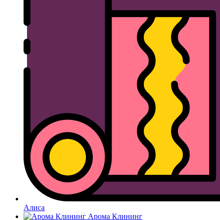
Алиса
Арома Клининг