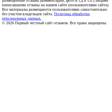
размещенные отзывы (комментарии, фото и т.д и т.п.) лицами
написавшими отзывы на нашем сайте (пользователями сайта).
Все материалы размещаются пользователями самостоятельно
без участия владельцев сайта.
Политика обработки
персональных данных.
© 2026 Первый честный сайт отзывов. Все права защищены.