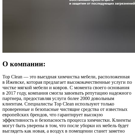
О компании:
Top Clean — это выездная химчистка мебели, расположенная
в Ижевске, которая предлагает высококачественные услуги по
чистке мягкой мебели и ковров. С момента своего основания
в 2017 году, компания смогла завоевать репутацию надежного
партнера, предоставляя услуги более 2000 довольным
клиентам. Специалисты Top Clean используют только
проверенные и безопасные чистящие средства от известных
европейских брендов, что гарантирует высокую
эффективность и безопасность процесса химчистки. Клиенты
могут быть уверены в том, что после уборки их мебель будет
выглядеть как новая, а воздух в помещении станет заметно