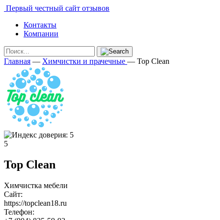
Первый честный сайт отзывов
Контакты
Компании
Главная
—
Химчистки и прачечные
—
Top Clean
5
Top Clean
Химчистка мебели
Сайт:
https://topclean18.ru
Телефон: