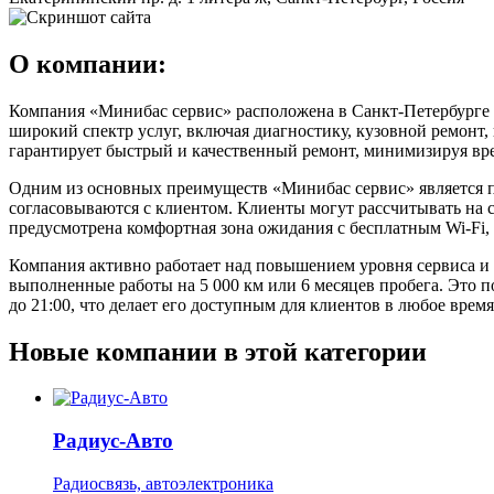
О компании:
Компания «Минибас сервис» расположена в Санкт-Петербурге 
широкий спектр услуг, включая диагностику, кузовной ремонт,
гарантирует быстрый и качественный ремонт, минимизируя вр
Одним из основных преимуществ «Минибас сервис» является пр
согласовываются с клиентом. Клиенты могут рассчитывать на 
предусмотрена комфортная зона ожидания с бесплатным Wi-Fi, 
Компания активно работает над повышением уровня сервиса и 
выполненные работы на 5 000 км или 6 месяцев пробега. Это п
до 21:00, что делает его доступным для клиентов в любое время
Новые компании в этой категории
Радиус-Авто
Радиосвязь, автоэлектроника