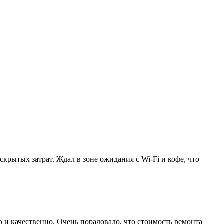
крытых затрат. Ждал в зоне ожидания с Wi-Fi и кофе, что
и качественно. Очень порадовало, что стоимость ремонта