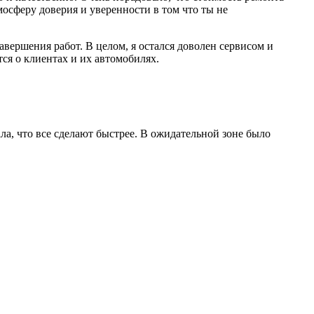
осферу доверия и уверенности в том что ты не
авершения работ. В целом, я остался доволен сервисом и
ся о клиентах и их автомобилях.
ла, что все сделают быстрее. В ожидательной зоне было