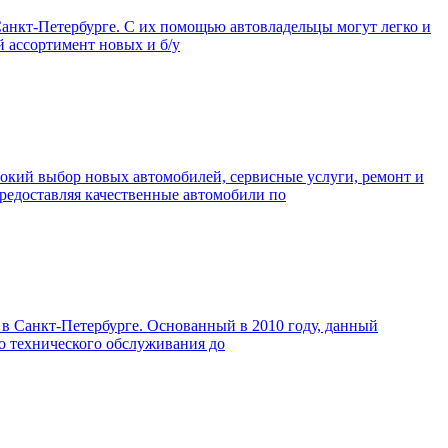
анкт-Петербурге. С их помощью автовладельцы могут легко и
й ассортимент новых и б/у
рокий выбор новых автомобилей, сервисные услуги, ремонт и
предоставляя качественные автомобили по
в Санкт-Петербурге. Основанный в 2010 году, данный
го технического обслуживания до