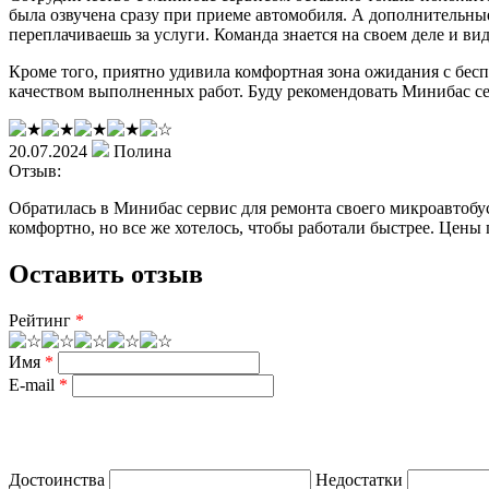
была озвучена сразу при приеме автомобиля. А дополнительные
переплачиваешь за услуги. Команда знается на своем деле и вид
Кроме того, приятно удивила комфортная зона ожидания с беспл
качеством выполненных работ. Буду рекомендовать Минибас сер
20.07.2024
Полина
Отзыв:
Обратилась в Минибас сервис для ремонта своего микроавтобус
комфортно, но все же хотелось, чтобы работали быстрее. Цены
Оставить отзыв
Рейтинг
*
Имя
*
E-mail
*
Достоинства
Недостатки