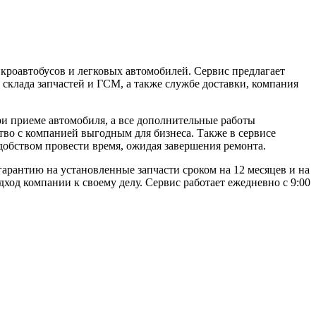
кроавтобусов и легковых автомобилей. Сервис предлагает
склада запчастей и ГСМ, а также службе доставки, компания
ри приеме автомобиля, а все дополнительные работы
тво с компанией выгодным для бизнеса. Также в сервисе
добством провести время, ожидая завершения ремонта.
арантию на установленные запчасти сроком на 12 месяцев и на
ход компании к своему делу. Сервис работает ежедневно с 9:00