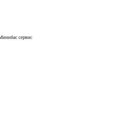
Минибас сервис