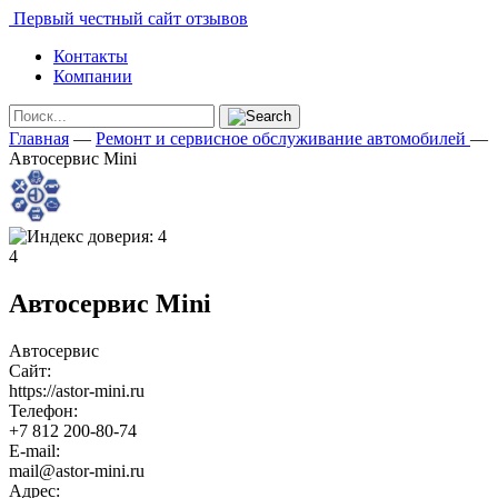
Первый честный сайт отзывов
Контакты
Компании
Главная
—
Ремонт и сервисное обслуживание автомобилей
—
Автосервис Mini
4
Автосервис Mini
Автосервис
Сайт:
https://astor-mini.ru
Телефон:
+7 812 200-80-74
E-mail:
mail@astor-mini.ru
Адрес: