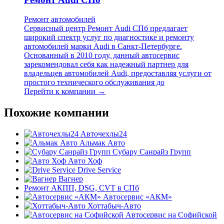
Ремонт автомобилей
Сервисный центр Ремонт Audi СПб предлагает
широкий спектр услуг по диагностике и ремонту
автомобилей марки Audi в Санкт-Петербурге.
Основанный в 2010 году, данный автосервис
зарекомендовал себя как надежный партнер для
владельцев автомобилей Audi, предоставляя услуги от
простого технического обслуживания до
Перейти к компании →
Похожие компании
Авточехлы24
Альмак Авто
Субару Санрайз Групп
Авто Хоф
Drive Service
Вагнер
Ремонт АКПП, DSG, CVT в СПб
Автосервис «АКМ»
Хоттабыч-Авто
Автосервис на Софийской