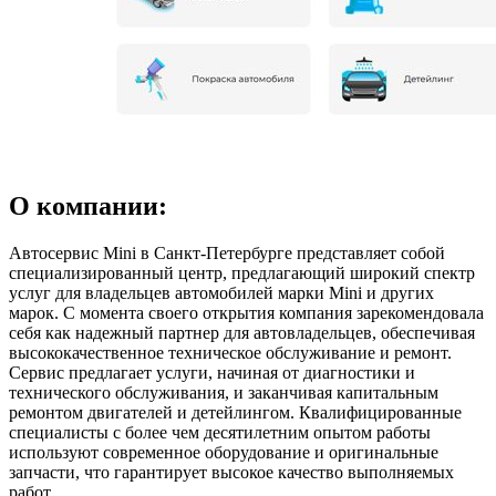
О компании:
Автосервис Mini в Санкт-Петербурге представляет собой
специализированный центр, предлагающий широкий спектр
услуг для владельцев автомобилей марки Mini и других
марок. С момента своего открытия компания зарекомендовала
себя как надежный партнер для автовладельцев, обеспечивая
высококачественное техническое обслуживание и ремонт.
Сервис предлагает услуги, начиная от диагностики и
технического обслуживания, и заканчивая капитальным
ремонтом двигателей и детейлингом. Квалифицированные
специалисты с более чем десятилетним опытом работы
используют современное оборудование и оригинальные
запчасти, что гарантирует высокое качество выполняемых
работ.