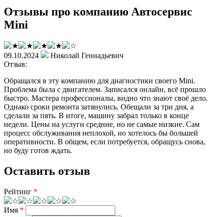
Отзывы про компанию Автосервис
Mini
09.10.2024
Николай Геннадьевич
Отзыв:
Обращался в эту компанию для диагностики своего Mini.
Проблема была с двигателем. Записался онлайн, всё прошло
быстро. Мастера профессионалы, видно что знают своё дело.
Однако сроки ремонта затянулись. Обещали за три дня, а
сделали за пять. В итоге, машину забрал только в конце
недели. Цены на услуги средние, но не самые низкие. Сам
процесс обслуживания неплохой, но хотелось бы большей
оперативности. В общем, если потребуется, обращусь снова,
но буду готов ждать.
Оставить отзыв
Рейтинг
*
Имя
*