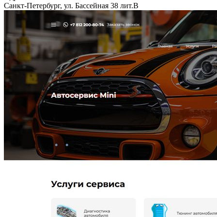
Санкт-Петербург, ул. Бассейная 38 лит.В