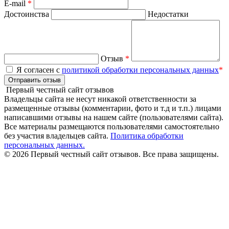
E-mail
*
Достоинства
Недостатки
Отзыв
*
Я согласен с
политикой обработки персональных данных
*
Отправить отзыв
Первый честный сайт отзывов
Владельцы сайта не несут никакой ответственности за
размещенные отзывы (комментарии, фото и т.д и т.п.) лицами
написавшими отзывы на нашем сайте (пользователями сайта).
Все материалы размещаются пользователями самостоятельно
без участия владельцев сайта.
Политика обработки
персональных данных.
© 2026 Первый честный сайт отзывов. Все права защищены.