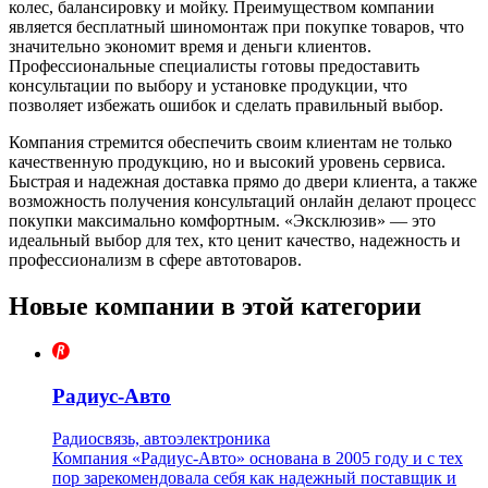
колес, балансировку и мойку. Преимуществом компании
является бесплатный шиномонтаж при покупке товаров, что
значительно экономит время и деньги клиентов.
Профессиональные специалисты готовы предоставить
консультации по выбору и установке продукции, что
позволяет избежать ошибок и сделать правильный выбор.
Компания стремится обеспечить своим клиентам не только
качественную продукцию, но и высокий уровень сервиса.
Быстрая и надежная доставка прямо до двери клиента, а также
возможность получения консультаций онлайн делают процесс
покупки максимально комфортным. «Эксклюзив» — это
идеальный выбор для тех, кто ценит качество, надежность и
профессионализм в сфере автотоваров.
Новые компании в этой категории
Радиус-Авто
Радиосвязь, автоэлектроника
Компания «Радиус-Авто» основана в 2005 году и с тех
пор зарекомендовала себя как надежный поставщик и