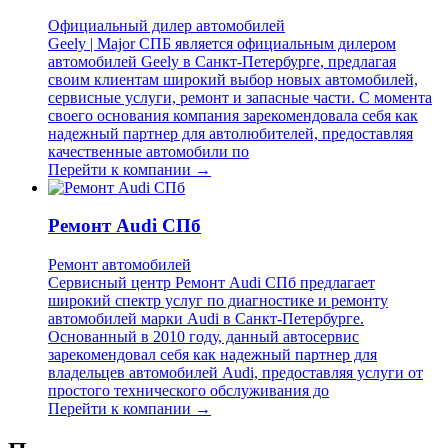
Официальный дилер автомобилей
Geely | Major СПБ является официальным дилером
автомобилей Geely в Санкт-Петербурге, предлагая
своим клиентам широкий выбор новых автомобилей,
сервисные услуги, ремонт и запасные части. С момента
своего основания компания зарекомендовала себя как
надежный партнер для автолюбителей, предоставляя
качественные автомобили по
Перейти к компании →
Ремонт Audi СПб
Ремонт автомобилей
Сервисный центр Ремонт Audi СПб предлагает
широкий спектр услуг по диагностике и ремонту
автомобилей марки Audi в Санкт-Петербурге.
Основанный в 2010 году, данный автосервис
зарекомендовал себя как надежный партнер для
владельцев автомобилей Audi, предоставляя услуги от
простого технического обслуживания до
Перейти к компании →