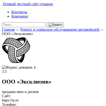
Первый честный сайт отзывов
Контакты
Компании
Главная
—
Ремонт и сервисное обслуживание автомобилей
—
ООО «Эксклюзив»
3.5
ООО «Эксклюзив»
продажа шин и дисков
Сайт:
https://ty.ru
Телефон: