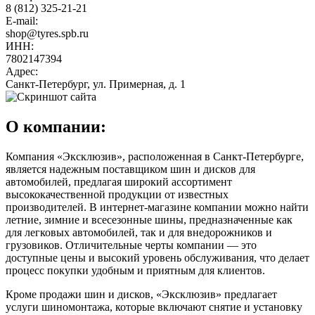
8 (812) 325-21-21
E-mail:
shop@tyres.spb.ru
ИНН:
7802147394
Адрес:
Санкт-Петербург, ул. Примерная, д. 1
О компании:
Компания «Эксклюзив», расположенная в Санкт-Петербурге,
является надежным поставщиком шин и дисков для
автомобилей, предлагая широкий ассортимент
высококачественной продукции от известных
производителей. В интернет-магазине компании можно найти
летние, зимние и всесезонные шины, предназначенные как
для легковых автомобилей, так и для внедорожников и
грузовиков. Отличительные черты компании — это
доступные цены и высокий уровень обслуживания, что делает
процесс покупки удобным и приятным для клиентов.
Кроме продажи шин и дисков, «Эксклюзив» предлагает
услуги шиномонтажа, которые включают снятие и установку