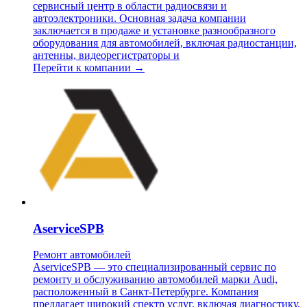
сервисный центр в области радиосвязи и
автоэлектроники. Основная задача компании
заключается в продаже и установке разнообразного
оборудования для автомобилей, включая радиостанции,
антенны, видеорегистраторы и
Перейти к компании →
AserviceSPB
Ремонт автомобилей
AserviceSPB — это специализированный сервис по
ремонту и обслуживанию автомобилей марки Audi,
расположенный в Санкт-Петербурге. Компания
предлагает широкий спектр услуг, включая диагностику,