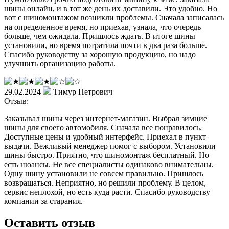
шины онлайн, и в тот же день их доставили. Это удобно. Но
вот с шиномонтажом возникли проблемы. Сначала записалась
на определенное время, но приехав, узнала, что очередь
больше, чем ожидала. Пришлось ждать. В итоге шины
установили, но время потратила почти в два раза больше.
Спасибо руководству за хорошую продукцию, но надо
улучшить организацию работы.
29.02.2024
Тимур Петрович
Отзыв:
Заказывал шины через интернет-магазин. Выбрал зимние
шины для своего автомобиля. Сначала все понравилось.
Доступные цены и удобный интерфейс. Приехал в пункт
выдачи. Вежливый менеджер помог с выбором. Установили
шины быстро. Приятно, что шиномонтаж бесплатный. Но
есть нюансы. Не все специалисты одинаково внимательны.
Одну шину установили не совсем правильно. Пришлось
возвращаться. Неприятно, но решили проблему. В целом,
сервис неплохой, но есть куда расти. Спасибо руководству
компании за старания.
Оставить отзыв