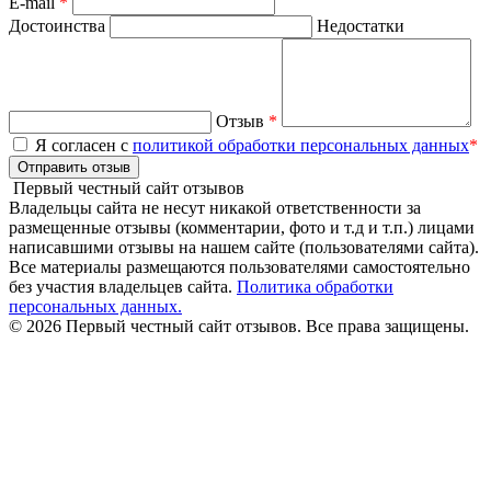
E-mail
*
Достоинства
Недостатки
Отзыв
*
Я согласен с
политикой обработки персональных данных
*
Отправить отзыв
Первый честный сайт отзывов
Владельцы сайта не несут никакой ответственности за
размещенные отзывы (комментарии, фото и т.д и т.п.) лицами
написавшими отзывы на нашем сайте (пользователями сайта).
Все материалы размещаются пользователями самостоятельно
без участия владельцев сайта.
Политика обработки
персональных данных.
© 2026 Первый честный сайт отзывов. Все права защищены.