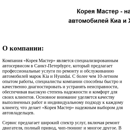
О компании:
Компания «Корея Мастер» является специализированным
автосервисом в Санкт-Петербурге, который предлагает
профессиональные услуги по ремонту и обслуживанию
автомобилей марок Kia и Hyundai. С более чем 10-летним
опытом работы, специалисты компании способны быстро и
качественно диагностировать и устранять неисправности,
обеспечивая высокую степень надежности и комфорт для
своих клиентов. Основное внимание уделяется качеству
выполненных работ и индивидуальному подходу к каждому
клиенту, что делает «Корея Мастер» надежным выбором для
автовладельцев.
Сервис предлагает широкий спектр услуг, включая ремонт
двигателя, полный привод, чип-тюнинг и многое другое. В