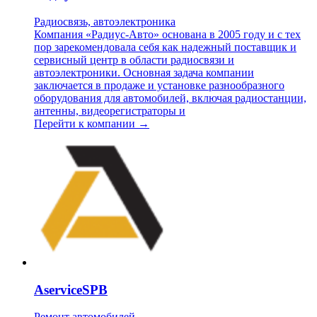
Радиосвязь, автоэлектроника
Компания «Радиус-Авто» основана в 2005 году и с тех
пор зарекомендовала себя как надежный поставщик и
сервисный центр в области радиосвязи и
автоэлектроники. Основная задача компании
заключается в продаже и установке разнообразного
оборудования для автомобилей, включая радиостанции,
антенны, видеорегистраторы и
Перейти к компании →
AserviceSPB
Ремонт автомобилей