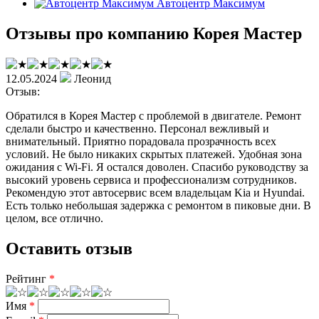
Автоцентр Максимум
Отзывы про компанию Корея Мастер
12.05.2024
Леонид
Отзыв:
Обратился в Корея Мастер с проблемой в двигателе. Ремонт
сделали быстро и качественно. Персонал вежливый и
внимательный. Приятно порадовала прозрачность всех
условий. Не было никаких скрытых платежей. Удобная зона
ожидания с Wi-Fi. Я остался доволен. Спасибо руководству за
высокий уровень сервиса и профессионализм сотрудников.
Рекомендую этот автосервис всем владельцам Kia и Hyundai.
Есть только небольшая задержка с ремонтом в пиковые дни. В
целом, все отлично.
Оставить отзыв
Рейтинг
*
Имя
*