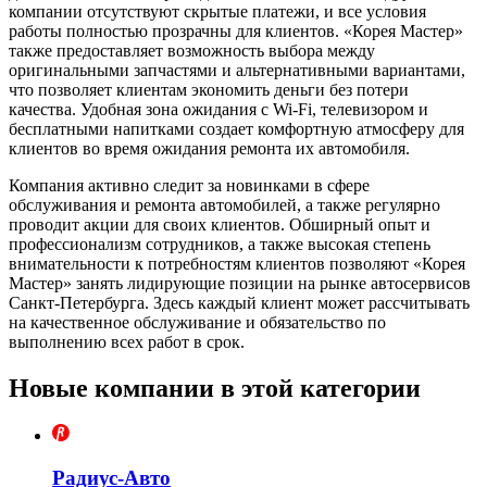
компании отсутствуют скрытые платежи, и все условия
работы полностью прозрачны для клиентов. «Корея Мастер»
также предоставляет возможность выбора между
оригинальными запчастями и альтернативными вариантами,
что позволяет клиентам экономить деньги без потери
качества. Удобная зона ожидания с Wi-Fi, телевизором и
бесплатными напитками создает комфортную атмосферу для
клиентов во время ожидания ремонта их автомобиля.
Компания активно следит за новинками в сфере
обслуживания и ремонта автомобилей, а также регулярно
проводит акции для своих клиентов. Обширный опыт и
профессионализм сотрудников, а также высокая степень
внимательности к потребностям клиентов позволяют «Корея
Мастер» занять лидирующие позиции на рынке автосервисов
Санкт-Петербурга. Здесь каждый клиент может рассчитывать
на качественное обслуживание и обязательство по
выполнению всех работ в срок.
Новые компании в этой категории
Радиус-Авто