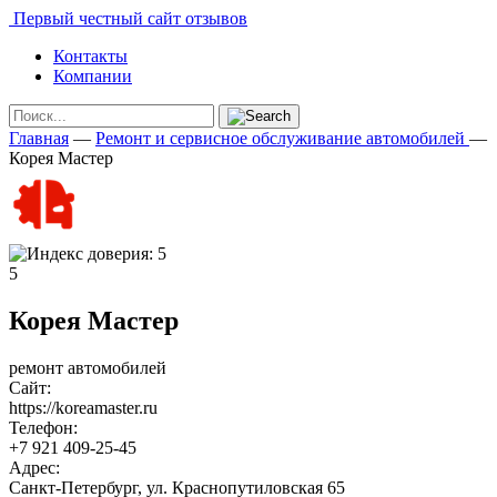
Первый честный сайт отзывов
Контакты
Компании
Главная
—
Ремонт и сервисное обслуживание автомобилей
—
Корея Мастер
5
Корея Мастер
ремонт автомобилей
Сайт:
https://koreamaster.ru
Телефон:
+7 921 409-25-45
Адрес:
Санкт-Петербург, ул. Краснопутиловская 65