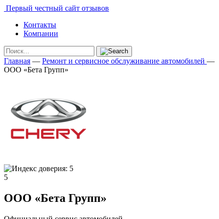
Первый честный сайт отзывов
Контакты
Компании
Главная
—
Ремонт и сервисное обслуживание автомобилей
—
ООО «Бета Групп»
5
ООО «Бета Групп»
Официальный сервис автомобилей