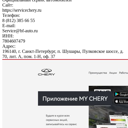
Сайт:
https://servicechery.ru
Телефон:
8 (812) 385 66 55
E-mail:
Service@bf-auto.ru
ИНН:
7804607479
Адрес:
196140, г. Санкт-Петербург, п. Шушары, Пулковское шоссе, д.
70, лит. А, пом. 1-Н, оф. 37