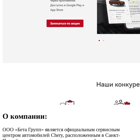
О компании:
ООО «Бета Групп» является официальным сервисным
центром автомобилей Chery, расположенным в Санкт-