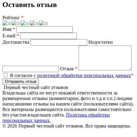
Оставить отзыв
Рейтинг
*
Имя
*
E-mail
*
Достоинства
Недостатки
Отзыв
*
Я согласен с
политикой обработки персональных данных
*
Отправить отзыв
Первый честный сайт отзывов
Владельцы сайта не несут никакой ответственности за
размещенные отзывы (комментарии, фото и т.д и т.п.) лицами
написавшими отзывы на нашем сайте (пользователями сайта).
Все материалы размещаются пользователями самостоятельно
без участия владельцев сайта.
Политика обработки
персональных данных.
© 2026 Первый честный сайт отзывов. Все права защищены.