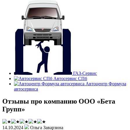
ГАЗ-Сервис
Автосервис СПб
Автоцентр Формула
автосервиса
Отзывы про компанию ООО «Бета
Групп»
14.10.2024
Ольга Заварзина