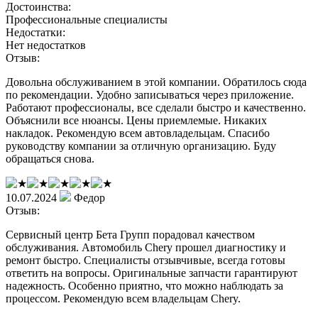
Достоинства:
Профессиональные специалисты
Недостатки:
Нет недостатков
Отзыв:
Довольна обслуживанием в этой компании. Обратилось сюда
по рекомендации. Удобно записываться через приложение.
Работают профессионалы, все сделали быстро и качественно.
Объяснили все нюансы. Цены приемлемые. Никаких
накладок. Рекомендую всем автовладельцам. Спасибо
руководству компании за отличную организацию. Буду
обращаться снова.
10.07.2024
Федор
Отзыв:
Сервисный центр Бета Групп порадовал качеством
обслуживания. Автомобиль Chery прошел диагностику и
ремонт быстро. Специалисты отзывчивые, всегда готовы
ответить на вопросы. Оригинальные запчасти гарантируют
надежность. Особенно приятно, что можно наблюдать за
процессом. Рекомендую всем владельцам Chery.