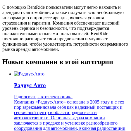
С помощью RentRide пользователи могут легко находить и
арендовать автомобили, а также получать всю необходимую
информацию о процессе аренды, включая условия
страхования и гарантии. Компания обеспечивает высокий
уровень сервиса и безопасности, что подтверждается
положительными отзывами пользователей. RentRide
постоянно расширяет свои предложения и улучшает
функционал, чтобы удовлетворить потребности современного
рынка аренды автомобилей.
Новые компании в этой категории
Радиус-Авто
Радиосвязь, автоэлектроника
Компания «Радиус-Авто» основана в 2005 году и с тех
пор зарекомендовала себя как надежный поставщик и
сервисный центр в области радиосвязи и
автоэлектроники. Основная задача компании
заключается в продаже и установке разнообразного
оборудования для автомобилей, включая радиостанции,