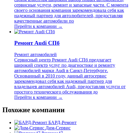
сервисные услуги, ремонт и запасные части. С момента
своего основания компания зарекомендовала себя как
надежный партнер для автолюбителей, предоставляя
качественные автомобили по
Перейти к компании →
Ремонт Audi СПб
Ремонт автомобилей
Сервисный центр Ремонт Audi СПб предлагает
широкий спектр услуг по диагностике и ремонту
автомобилей марки Audi в Санкт-Петербурге.
Основанный в 2010 году, данный автосервис
зарекомендовал себя как надежный партнер для
владельцев автомобилей Audi, предоставляя услуги от
простого технического обслуживания до
Перейти к компании →
Похожие компании
БАРД-Ремонт
Дим-Сервис