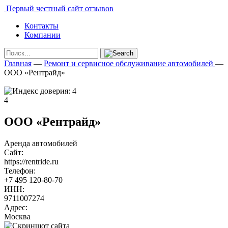
Первый честный сайт отзывов
Контакты
Компании
Главная
—
Ремонт и сервисное обслуживание автомобилей
—
ООО «Рентрайд»
4
ООО «Рентрайд»
Аренда автомобилей
Сайт:
https://rentride.ru
Телефон:
+7 495 120-80-70
ИНН:
9711007274
Адрес:
Москва