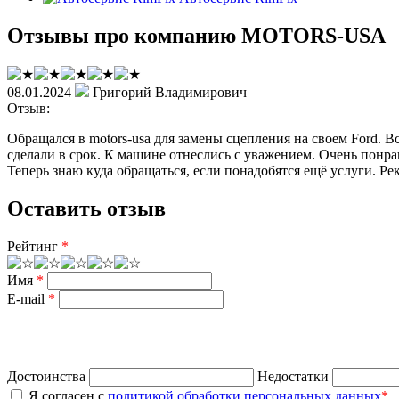
Отзывы про компанию MOTORS-USA
08.01.2024
Григорий Владимирович
Отзыв:
Обращался в motors-usa для замены сцепления на своем Ford. В
сделали в срок. К машине отнеслись с уважением. Очень понра
Теперь знаю куда обращаться, если понадобятся ещё услуги. Ре
Оставить отзыв
Рейтинг
*
Имя
*
E-mail
*
Достоинства
Недостатки
Я согласен с
политикой обработки персональных данных
*