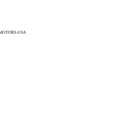
MOTORS-USA