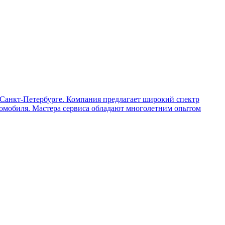
Санкт-Петербурге. Компания предлагает широкий спектр
втомобиля. Мастера сервиса обладают многолетним опытом