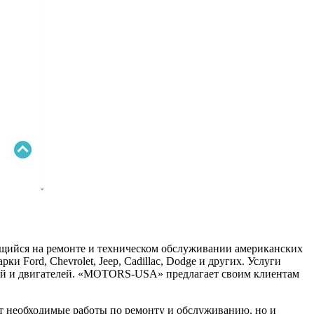
ийся на ремонте и техническом обслуживании американских
 Ford, Chevrolet, Jeep, Cadillac, Dodge и других. Услуги
сий и двигателей. «MOTORS-USA» предлагает своим клиентам
 необходимые работы по ремонту и обслуживанию, но и