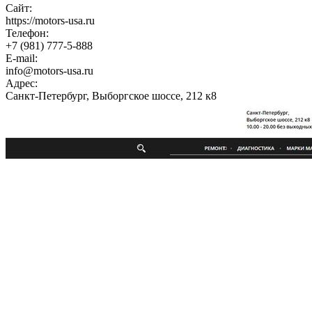
Сайт:
https://motors-usa.ru
Телефон:
+7 (981) 777-5-888
E-mail:
info@motors-usa.ru
Адрес:
Санкт-Петербург, Выборгское шоссе, 212 к8