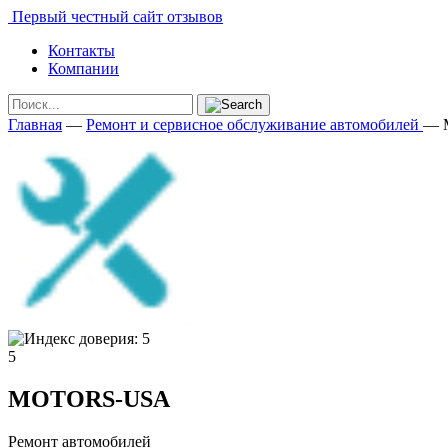
Первый честный сайт отзывов
Контакты
Компании
Главная
—
Ремонт и сервисное обслуживание автомобилей
—
5
MOTORS-USA
Ремонт автомобилей