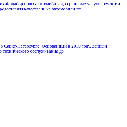
рокий выбор новых автомобилей, сервисные услуги, ремонт и
предоставляя качественные автомобили по
в Санкт-Петербурге. Основанный в 2010 году, данный
го технического обслуживания до