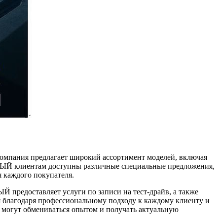
ния предлагает широкий ассортимент моделей, включая
 клиентам доступны различные специальные предложения,
я каждого покупателя.
едоставляет услуги по записи на тест-драйв, а также
 благодаря профессиональному подходу к каждому клиенту и
 могут обмениваться опытом и получать актуальную