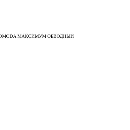
OMODA МАКСИМУМ ОБВОДНЫЙ