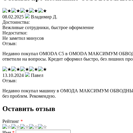
08.02.2025
Владимир Д.
Достоинства:
Вежливые сотрудники, быстрое оформление
Недостатки:
Не заметил минусов
Отзыв:
Недавно покупал OMODA C5 в OMODA МАКСИМУМ ОБВОДНЫЙ. Всё
ответили на вопросы. Кредит оформил быстро, без лишних про
13.10.2024
Павел
Отзыв:
Недавно покупал машину в ОМОДА МАКСИМУМ ОБВОДНЫЙ. Прия
без проблем. Рекомендую.
Оставить отзыв
Рейтинг
*
Имя
*