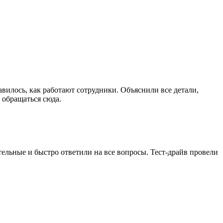
сь, как работают сотрудники. Объяснили все детали,
 обращаться сюда.
е и быстро ответили на все вопросы. Тест-драйв провели