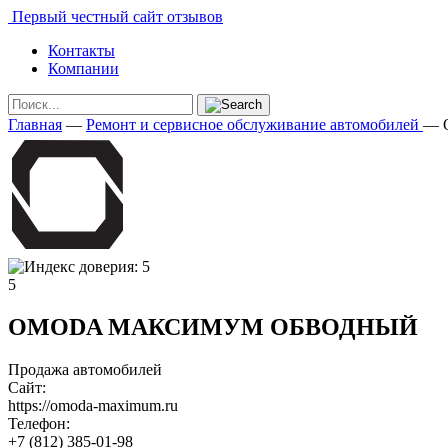
Первый честный сайт отзывов
Контакты
Компании
Главная
—
Ремонт и сервисное обслуживание автомобилей
—
5
OMODA МАКСИМУМ ОБВОДНЫЙ
Продажа автомобилей
Сайт:
https://omoda-maximum.ru
Телефон:
+7 (812) 385-01-98