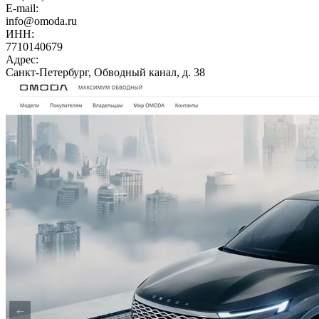
E-mail:
info@omoda.ru
ИНН:
7710140679
Адрес:
Санкт-Петербург, Обводный канал, д. 38