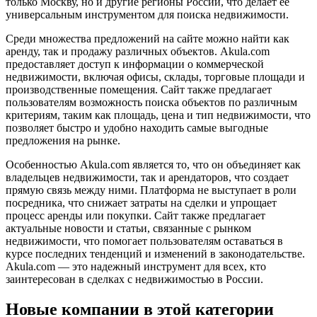
только Москву, но и другие регионы России, что делает ее
универсальным инструментом для поиска недвижимости.
Среди множества предложений на сайте можно найти как
аренду, так и продажу различных объектов. Akula.com
предоставляет доступ к информации о коммерческой
недвижимости, включая офисы, склады, торговые площади и
производственные помещения. Сайт также предлагает
пользователям возможность поиска объектов по различным
критериям, таким как площадь, цена и тип недвижимости, что
позволяет быстро и удобно находить самые выгодные
предложения на рынке.
Особенностью Akula.com является то, что он объединяет как
владельцев недвижимости, так и арендаторов, что создает
прямую связь между ними. Платформа не выступает в роли
посредника, что снижает затраты на сделки и упрощает
процесс аренды или покупки. Сайт также предлагает
актуальные новости и статьи, связанные с рынком
недвижимости, что помогает пользователям оставаться в
курсе последних тенденций и изменений в законодательстве.
Akula.com — это надежный инструмент для всех, кто
заинтересован в сделках с недвижимостью в России.
Новые компании в этой категории