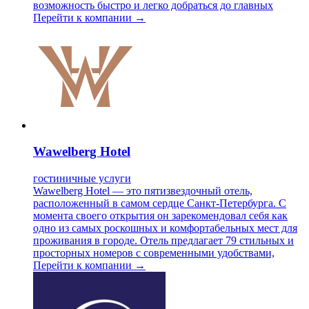
возможность быстро и легко добраться до главных
Перейти к компании →
Wawelberg Hotel
гостиничные услуги
Wawelberg Hotel — это пятизвездочный отель,
расположенный в самом сердце Санкт-Петербурга. С
момента своего открытия он зарекомендовал себя как
одно из самых роскошных и комфортабельных мест для
проживания в городе. Отель предлагает 79 стильных и
просторных номеров с современными удобствами,
Перейти к компании →