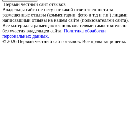
Первый честный сайт отзывов
Владельцы сайта не несут никакой ответственности за
размещенные отзывы (комментарии, фото и т.д и т.п.) лицами
написавшими отзывы на нашем сайте (пользователями сайта).
Все материалы размещаются пользователями самостоятельно
без участия владельцев сайта.
Политика обработки
персональных данных.
© 2026 Первый честный сайт отзывов. Все права защищены.