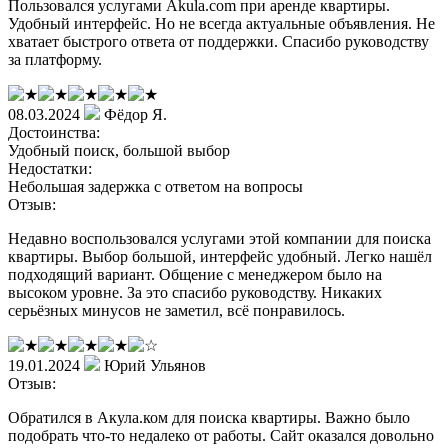
Пользовался услугами Akula.com при аренде квартиры.
Удобный интерфейс. Но не всегда актуальные объявления. Не
хватает быстрого ответа от поддержки. Спасибо руководству
за платформу.
08.03.2024
Фёдор Я.
Достоинства:
Удобный поиск, большой выбор
Недостатки:
Небольшая задержка с ответом на вопросы
Отзыв:
Недавно воспользовался услугами этой компании для поиска
квартиры. Выбор большой, интерфейс удобный. Легко нашёл
подходящий вариант. Общение с менеджером было на
высоком уровне. За это спасибо руководству. Никаких
серьёзных минусов не заметил, всё понравилось.
19.01.2024
Юрий Ульянов
Отзыв:
Обратился в Акула.ком для поиска квартиры. Важно было
подобрать что-то недалеко от работы. Сайт оказался довольно