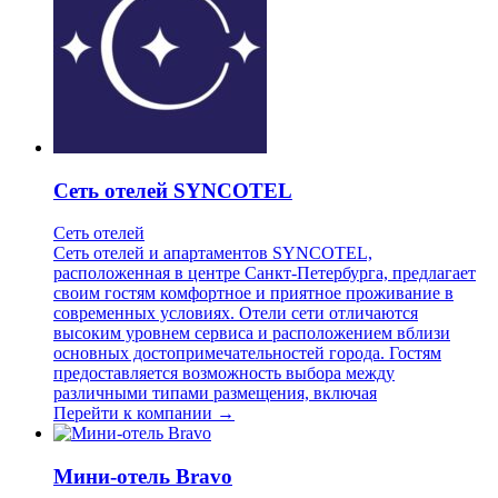
Сеть отелей SYNCOTEL
Сеть отелей
Сеть отелей и апартаментов SYNCOTEL,
расположенная в центре Санкт-Петербурга, предлагает
своим гостям комфортное и приятное проживание в
современных условиях. Отели сети отличаются
высоким уровнем сервиса и расположением вблизи
основных достопримечательностей города. Гостям
предоставляется возможность выбора между
различными типами размещения, включая
Перейти к компании →
Мини-отель Bravo