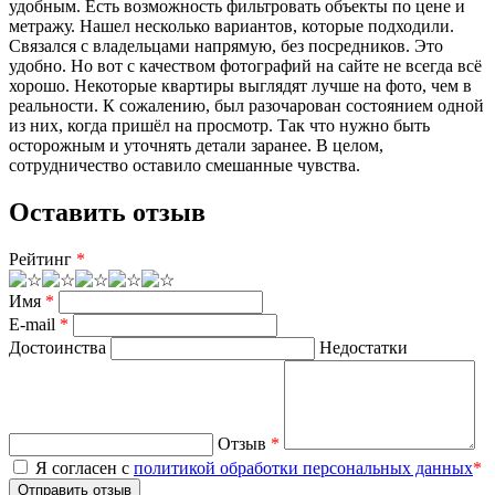
удобным. Есть возможность фильтровать объекты по цене и
метражу. Нашел несколько вариантов, которые подходили.
Связался с владельцами напрямую, без посредников. Это
удобно. Но вот с качеством фотографий на сайте не всегда всё
хорошо. Некоторые квартиры выглядят лучше на фото, чем в
реальности. К сожалению, был разочарован состоянием одной
из них, когда пришёл на просмотр. Так что нужно быть
осторожным и уточнять детали заранее. В целом,
сотрудничество оставило смешанные чувства.
Оставить отзыв
Рейтинг
*
Имя
*
E-mail
*
Достоинства
Недостатки
Отзыв
*
Я согласен с
политикой обработки персональных данных
*
Отправить отзыв