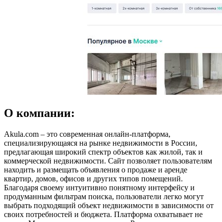
О компании:
Akula.com – это современная онлайн-платформа,
специализирующаяся на рынке недвижимости в России,
предлагающая широкий спектр объектов как жилой, так и
коммерческой недвижимости. Сайт позволяет пользователям
находить и размещать объявления о продаже и аренде
квартир, домов, офисов и других типов помещений.
Благодаря своему интуитивно понятному интерфейсу и
продуманным фильтрам поиска, пользователи легко могут
выбрать подходящий объект недвижимости в зависимости от
своих потребностей и бюджета. Платформа охватывает не