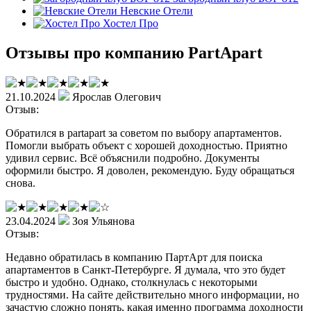
Невские Отели
Хостел Про
Отзывы про компанию PartApart
21.10.2024
Ярослав Олегович
Отзыв:
Обратился в partapart за советом по выбору апартаментов.
Помогли выбрать объект с хорошей доходностью. Приятно
удивил сервис. Всё объяснили подробно. Документы
оформили быстро. Я доволен, рекомендую. Буду обращаться
снова.
23.04.2024
Зоя Ульянова
Отзыв:
Недавно обратилась в компанию ПартАрт для поиска
апартаментов в Санкт-Петербурге. Я думала, что это будет
быстро и удобно. Однако, столкнулась с некоторыми
трудностями. На сайте действительно много информации, но
зачастую сложно понять, какая именно программа доходности