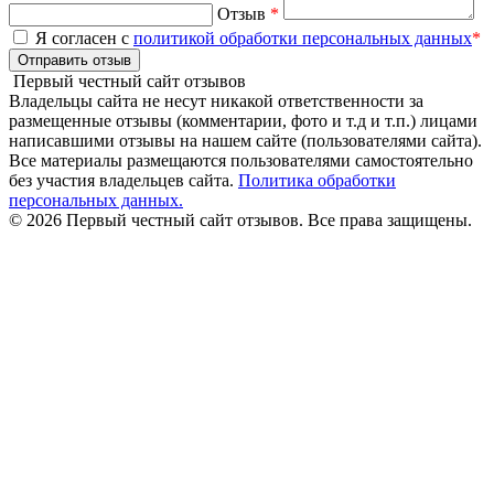
Отзыв
*
Я согласен с
политикой обработки персональных данных
*
Отправить отзыв
Первый честный сайт отзывов
Владельцы сайта не несут никакой ответственности за
размещенные отзывы (комментарии, фото и т.д и т.п.) лицами
написавшими отзывы на нашем сайте (пользователями сайта).
Все материалы размещаются пользователями самостоятельно
без участия владельцев сайта.
Политика обработки
персональных данных.
© 2026 Первый честный сайт отзывов. Все права защищены.