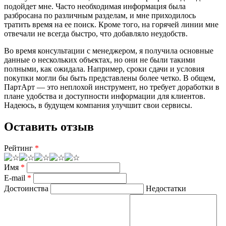
подойдет мне. Часто необходимая информация была
разбросана по различным разделам, и мне приходилось
тратить время на ее поиск. Кроме того, на горячей линии мне
отвечали не всегда быстро, что добавляло неудобств.
Во время консультации с менеджером, я получила основные
данные о нескольких объектах, но они не были такими
полными, как ожидала. Например, сроки сдачи и условия
покупки могли бы быть представлены более четко. В общем,
ПартАрт — это неплохой инструмент, но требует доработки в
плане удобства и доступности информации для клиентов.
Надеюсь, в будущем компания улучшит свои сервисы.
Оставить отзыв
Рейтинг
*
Имя
*
E-mail
*
Достоинства
Недостатки