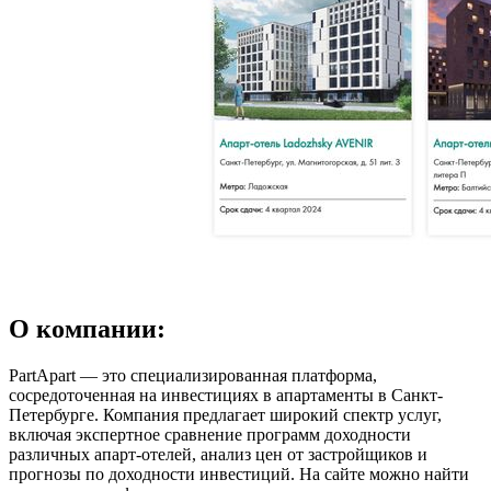
О компании:
PartApart — это специализированная платформа,
сосредоточенная на инвестициях в апартаменты в Санкт-
Петербурге. Компания предлагает широкий спектр услуг,
включая экспертное сравнение программ доходности
различных апарт-отелей, анализ цен от застройщиков и
прогнозы по доходности инвестиций. На сайте можно найти