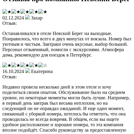
02.12.2024
Захар
Отзыв:
Останавливался в отеле Невский Берег на выходные.
Понравилось, что всего в двух минутах от вокзала. Номер был
уютным и чистым. Завтраки очень вкусные, выбор большой.
Персонал отзывчивый, помогли с экскурсиями. Атмосфера
дома, рекомендую для поездок в Петербург.
16.10.2024
Екатерина
Отзыв:
Недавно провела несколько дней в этом отеле и хочу
поделиться своим опытом. Обслуживание было на среднем
уровне, но некоторые моменты могли быть лучше. Например,
в первый день завтрак был весьма неплохим, но на
следующий он не оправдал ожиданий. И еще один момент,
связанный с уборкой номера, хотелось бы отметить, что она
проводилась не всегда вовремя. В общем, если вы ищете
удобное расположение и хорошие номера, то эта компания
вполне подойдёт. Спасибо руководству за предоставленную