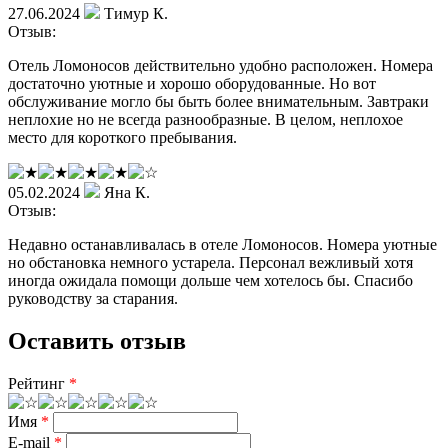
27.06.2024
Тимур К.
Отзыв:
Отель Ломоносов действительно удобно расположен. Номера
достаточно уютные и хорошо оборудованные. Но вот
обслуживание могло бы быть более внимательным. Завтраки
неплохие но не всегда разнообразные. В целом, неплохое
место для короткого пребывания.
05.02.2024
Яна К.
Отзыв:
Недавно останавливалась в отеле Ломоносов. Номера уютные
но обстановка немного устарела. Персонал вежливый хотя
иногда ожидала помощи дольше чем хотелось бы. Спасибо
руководству за старания.
Оставить отзыв
Рейтинг
*
Имя
*
E-mail
*