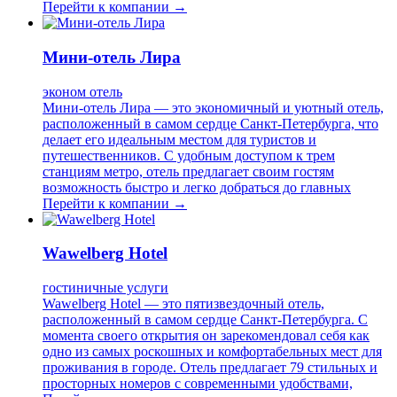
Перейти к компании →
Мини-отель Лира
эконом отель
Мини-отель Лира — это экономичный и уютный отель,
расположенный в самом сердце Санкт-Петербурга, что
делает его идеальным местом для туристов и
путешественников. С удобным доступом к трем
станциям метро, отель предлагает своим гостям
возможность быстро и легко добраться до главных
Перейти к компании →
Wawelberg Hotel
гостиничные услуги
Wawelberg Hotel — это пятизвездочный отель,
расположенный в самом сердце Санкт-Петербурга. С
момента своего открытия он зарекомендовал себя как
одно из самых роскошных и комфортабельных мест для
проживания в городе. Отель предлагает 79 стильных и
просторных номеров с современными удобствами,