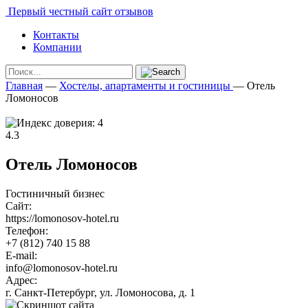
Первый честный сайт отзывов
Контакты
Компании
Главная
—
Хостелы, апартаменты и гостиницы
—
Отель
Ломоносов
4.3
Отель Ломоносов
Гостиничный бизнес
Сайт:
https://lomonosov-hotel.ru
Телефон:
+7 (812) 740 15 88
E-mail:
info@lomonosov-hotel.ru
Адрес:
г. Санкт-Петербург, ул. Ломоносова, д. 1