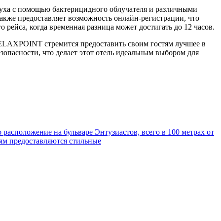
уха с помощью бактерицидного облучателя и различными
также предоставляет возможность онлайн-регистрации, что
о рейса, когда временная разница может достигать до 12 часов.
RELAXPOINT стремится предоставить своим гостям лучшее в
зопасности, что делает этот отель идеальным выбором для
расположение на бульваре Энтузиастов, всего в 100 метрах от
тям предоставляются стильные