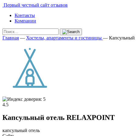
Первый честный сайт отзывов
Контакты
Компании
Главная
—
Хостелы, апартаменты и гостиницы
—
Капсульный
4.5
Капсульный отель RELAXPOINT
капсульный отель
Сайт: