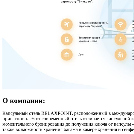
О компании:
Капсульный отель RELAXPOINT, расположенный в международ
приватность. Этот современный отель отличается капсульной 
моментального бронирования до получения ключа от капсулы – 
также возможность хранения багажа в камере хранения и сейфе