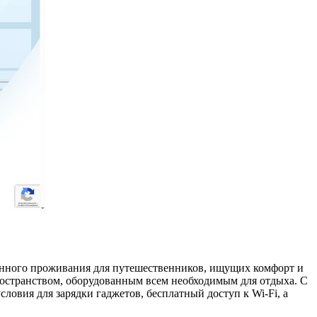
нного проживания для путешественников, ищущих комфорт и
ространством, оборудованным всем необходимым для отдыха. С
ловия для зарядки гаджетов, бесплатный доступ к Wi-Fi, а