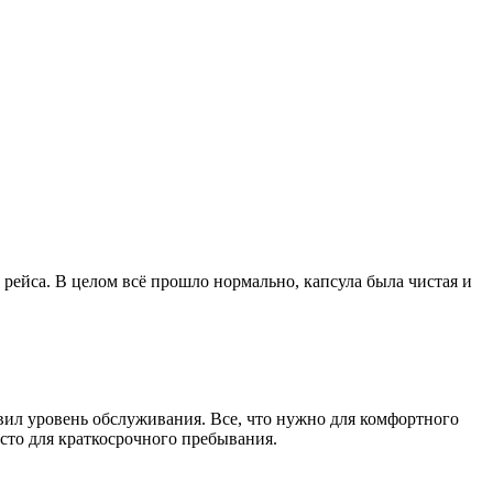
ейса. В целом всё прошло нормально, капсула была чистая и
вил уровень обслуживания. Все, что нужно для комфортного
есто для краткосрочного пребывания.