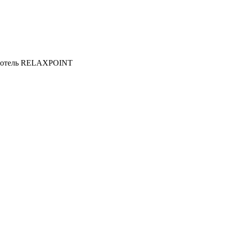
 отель RELAXPOINT