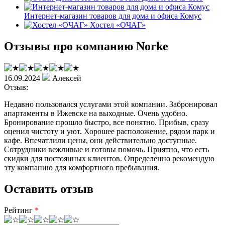
Интернет-магазин товаров для дома и офиса Комус
Хостел «ОЧАГ»
Отзывы про компанию Norke
16.09.2024
Алексей
Отзыв:
Недавно пользовался услугами этой компании. Забронировал
апартаменты в Ижевске на выходные. Очень удобно.
Бронирование прошло быстро, все понятно. Прибыв, сразу
оценил чистоту и уют. Хорошее расположение, рядом парк и
кафе. Впечатлили цены, они действительно доступные.
Сотрудники вежливые и готовы помочь. Приятно, что есть
скидки для постоянных клиентов. Определенно рекомендую
эту компанию для комфортного пребывания.
Оставить отзыв
Рейтинг
*