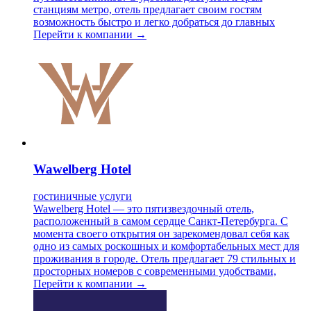
станциям метро, отель предлагает своим гостям
возможность быстро и легко добраться до главных
Перейти к компании →
Wawelberg Hotel
гостиничные услуги
Wawelberg Hotel — это пятизвездочный отель,
расположенный в самом сердце Санкт-Петербурга. С
момента своего открытия он зарекомендовал себя как
одно из самых роскошных и комфортабельных мест для
проживания в городе. Отель предлагает 79 стильных и
просторных номеров с современными удобствами,
Перейти к компании →