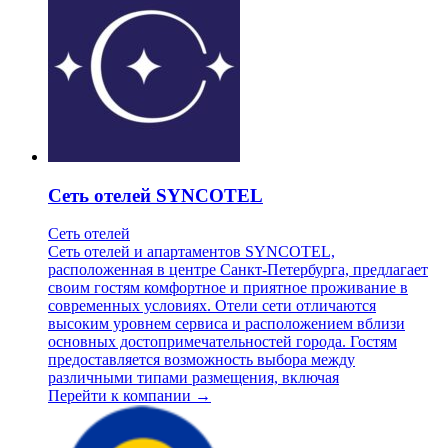
Сеть отелей SYNCOTEL
Сеть отелей
Сеть отелей и апартаментов SYNCOTEL,
расположенная в центре Санкт-Петербурга, предлагает
своим гостям комфортное и приятное проживание в
современных условиях. Отели сети отличаются
высоким уровнем сервиса и расположением вблизи
основных достопримечательностей города. Гостям
предоставляется возможность выбора между
различными типами размещения, включая
Перейти к компании →