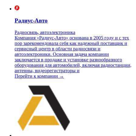
Радиус-Авто
Радиосвязь, автоэлектроника
Компания «Радиус-Авто» основана в 2005 году и с тех
пор зарекомендовала себя как надежный поставщик и
сервисный центр в области радиосвязи и
автоэлектроники. Основная задача компании
заключается в продаже и установке разнообразного
оборудования для автомобилей, включая радиостанции,
антенны, видеорегистраторы и
Перейти к компании →