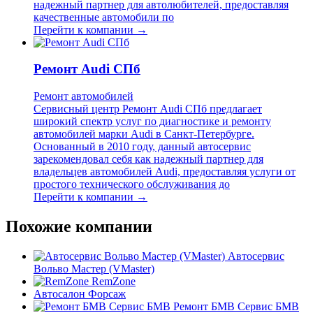
надежный партнер для автолюбителей, предоставляя
качественные автомобили по
Перейти к компании →
Ремонт Audi СПб
Ремонт автомобилей
Сервисный центр Ремонт Audi СПб предлагает
широкий спектр услуг по диагностике и ремонту
автомобилей марки Audi в Санкт-Петербурге.
Основанный в 2010 году, данный автосервис
зарекомендовал себя как надежный партнер для
владельцев автомобилей Audi, предоставляя услуги от
простого технического обслуживания до
Перейти к компании →
Похожие компании
Автосервис
Вольво Мастер (VMaster)
RemZone
Автосалон Форсаж
Ремонт БМВ Сервис БМВ