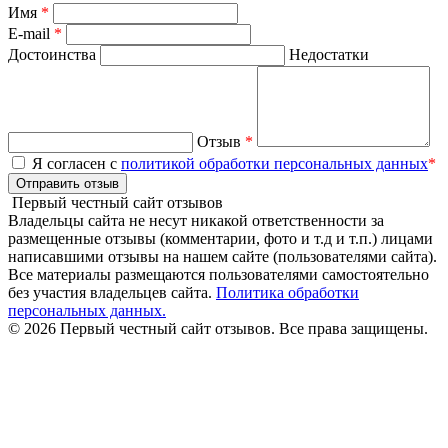
Имя
*
E-mail
*
Достоинства
Недостатки
Отзыв
*
Я согласен с
политикой обработки персональных данных
*
Отправить отзыв
Первый честный сайт отзывов
Владельцы сайта не несут никакой ответственности за
размещенные отзывы (комментарии, фото и т.д и т.п.) лицами
написавшими отзывы на нашем сайте (пользователями сайта).
Все материалы размещаются пользователями самостоятельно
без участия владельцев сайта.
Политика обработки
персональных данных.
© 2026 Первый честный сайт отзывов. Все права защищены.