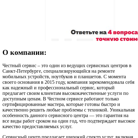
О компании:
Честный сервис – это один из ведущих сервисных центров в
Санкт-Петербурге, специализирующийся на ремонте
мобильных устройств, ноутбуков и планшетов. С момента
своего основания в 2015 году, компания зарекомендовала себя
как надежный и профессиональный сервис, который
предлагает своим клиентам высококачественные услуги по
доступным ценам. В Честном сервисе работают только
сертифицированные мастера, которые готовы быстро и
качественно решить любые проблемы с техникой. Уникальная
особенность данного сервисного центра — это гарантия на
все виды работ сроком на один год, что подтверждает высокое
качество предоставляемых услуг.
Сервисный центр предлагает широкий спектр услуг, включая