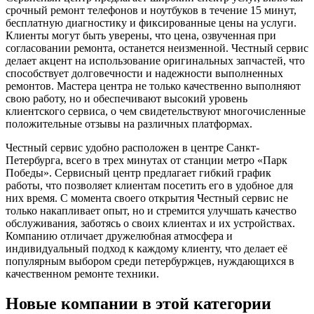
срочный ремонт телефонов и ноутбуков в течение 15 минут,
бесплатную диагностику и фиксированные цены на услуги.
Клиенты могут быть уверены, что цена, озвученная при
согласовании ремонта, останется неизменной. Честный сервис
делает акцент на использование оригинальных запчастей, что
способствует долговечности и надежности выполненных
ремонтов. Мастера центра не только качественно выполняют
свою работу, но и обеспечивают высокий уровень
клиентского сервиса, о чем свидетельствуют многочисленные
положительные отзывы на различных платформах.
Честный сервис удобно расположен в центре Санкт-
Петербурга, всего в трех минутах от станции метро «Парк
Победы». Сервисный центр предлагает гибкий график
работы, что позволяет клиентам посетить его в удобное для
них время. С момента своего открытия Честный сервис не
только накапливает опыт, но и стремится улучшать качество
обслуживания, заботясь о своих клиентах и их устройствах.
Компанию отличает дружелюбная атмосфера и
индивидуальный подход к каждому клиенту, что делает её
популярным выбором среди петербуржцев, нуждающихся в
качественном ремонте техники.
Новые компании в этой категории