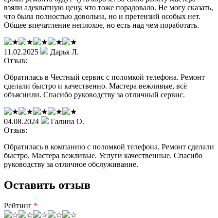
взяли адекватную цену, что тоже порадовало. Не могу сказать,
что была полностью довольна, но и претензий особых нет.
Общее впечатление неплохое, но есть над чем поработать.
11.02.2025
Дарья Л.
Отзыв:
Обратилась в Честный сервис с поломкой телефона. Ремонт
сделали быстро и качественно. Мастера вежливые, всё
объяснили. Спасибо руководству за отличный сервис.
04.08.2024
Галина О.
Отзыв:
Обратилась в компанию с поломкой телефона. Ремонт сделали
быстро. Мастера вежливые. Услуги качественные. Спасибо
руководству за отличное обслуживание.
Оставить отзыв
Рейтинг
*